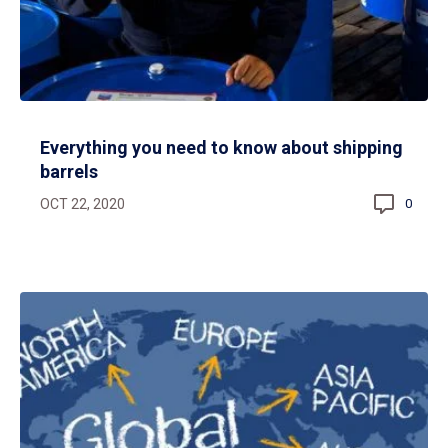
Everything you need to know about shipping
barrels
OCT 22, 2020
0