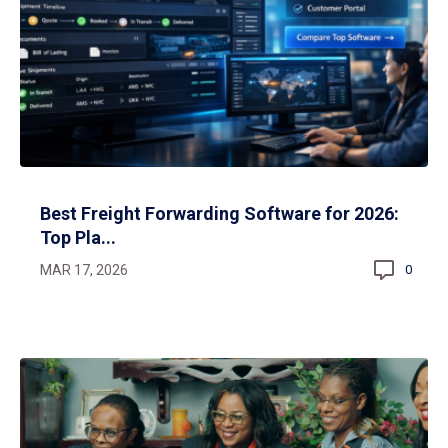
Best Freight Forwarding Software for 2026:
Top Pla...
MAR 17, 2026
0