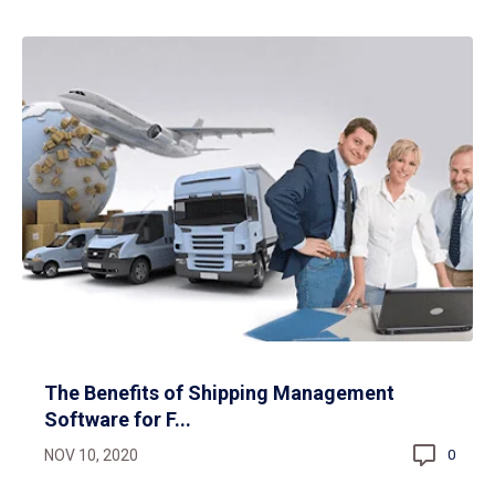
The Benefits of Shipping Management
Software for F...
NOV 10, 2020
0