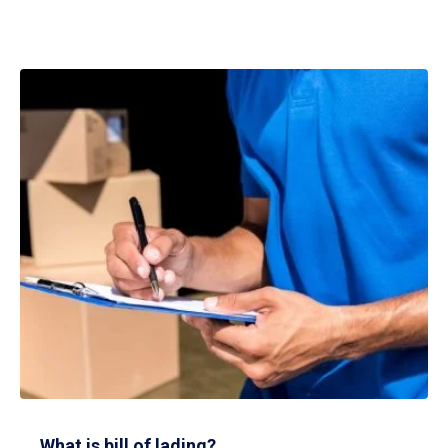
What is bill of lading?