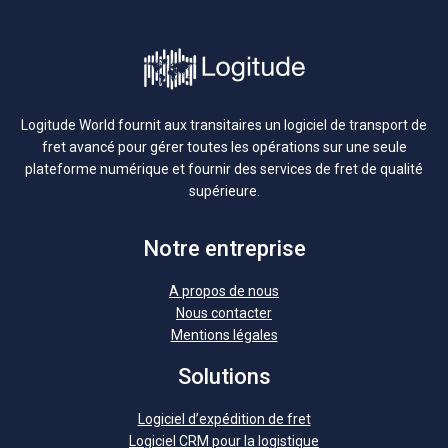
Logitude World fournit aux transitaires un logiciel de transport de
fret avancé pour gérer toutes les opérations sur une seule
plateforme numérique et fournir des services de fret de qualité
supérieure.
Notre entreprise
A propos de nous
Nous contacter
Mentions légales
Solutions
Logiciel d’expédition de fret
Logiciel CRM pour la logistique