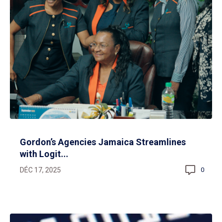
Gordon’s Agencies Jamaica Streamlines
with Logit...
DÉC 17, 2025
0