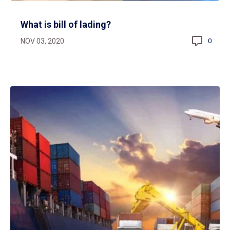
What is bill of lading?
NOV 03, 2020
0