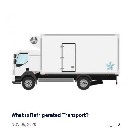
What is Refrigerated Transport?
NOV 06, 2020
0