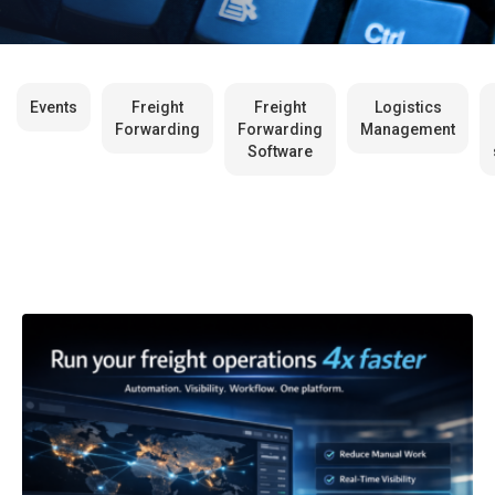
Events
Freight
Freight
Logistics
Forwarding
Forwarding
Management
Software