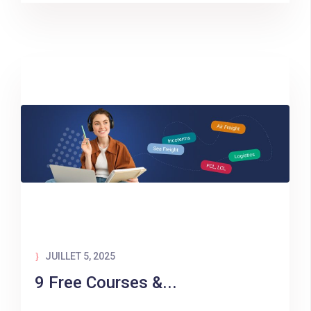
JUILLET 5, 2025
9 Free Courses &...