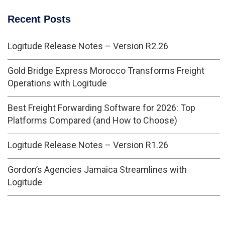
Recent Posts
Logitude Release Notes – Version R2.26
Gold Bridge Express Morocco Transforms Freight
Operations with Logitude
Best Freight Forwarding Software for 2026: Top
Platforms Compared (and How to Choose)
Logitude Release Notes – Version R1.26
Gordon’s Agencies Jamaica Streamlines with
Logitude