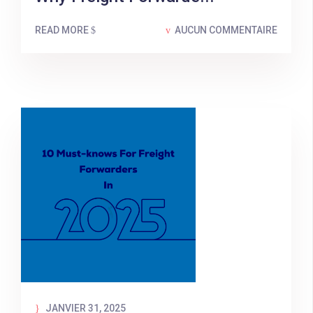
READ MORE
AUCUN COMMENTAIRE
JANVIER 31, 2025