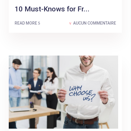
10 Must-Knows for Fr...
READ MORE
AUCUN COMMENTAIRE