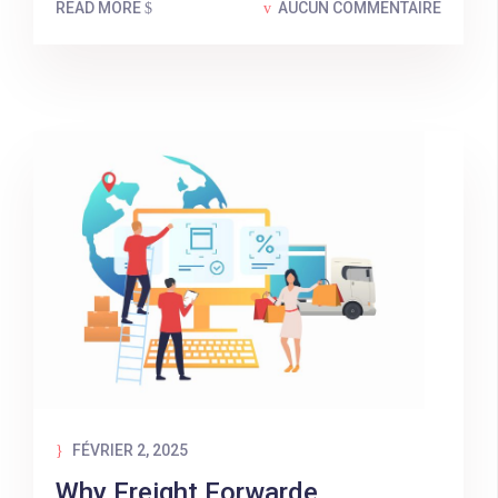
READ MORE
AUCUN COMMENTAIRE
FÉVRIER 2, 2025
Why Freight Forwarde...