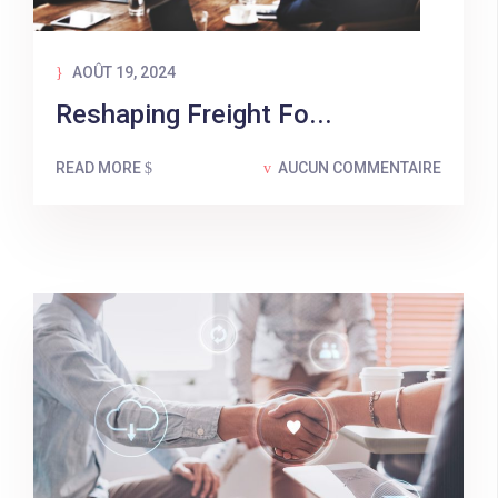
AOÛT 19, 2024
Reshaping Freight Fo...
READ MORE
AUCUN COMMENTAIRE