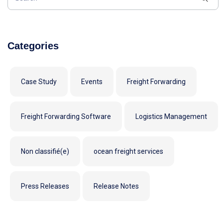
Categories
Case Study
Events
Freight Forwarding
Freight Forwarding Software
Logistics Management
Non classifié(e)
ocean freight services
Press Releases
Release Notes