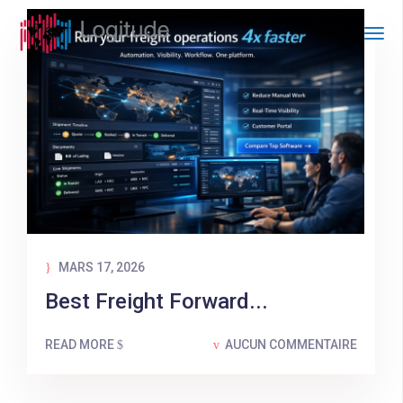
MARS 17, 2026
Best Freight Forward...
READ MORE
AUCUN COMMENTAIRE