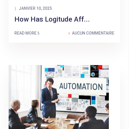
JANVIER 10, 2025
How Has Logitude Aff...
READ MORE
AUCUN COMMENTAIRE