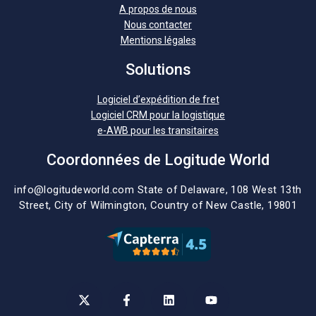
A propos de nous
Nous contacter
Mentions légales
Solutions
Logiciel d’expédition de fret
Logiciel CRM pour la logistique
e-AWB pour les transitaires
Coordonnées de Logitude World
info@logitudeworld.com
State of Delaware, 108 West 13th
Street,
City of Wilmington,
Country of New Castle, 19801