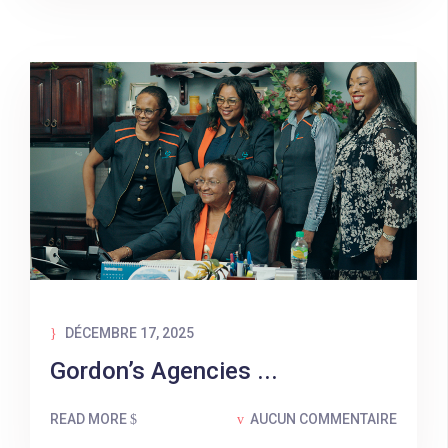
DÉCEMBRE 17, 2025
Gordon’s Agencies ...
READ MORE
AUCUN COMMENTAIRE