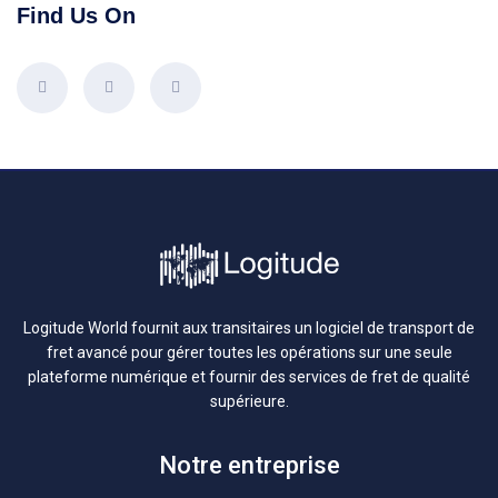
Find Us On
Logitude World fournit aux transitaires un logiciel de transport de
fret avancé pour gérer toutes les opérations sur une seule
plateforme numérique et fournir des services de fret de qualité
supérieure.
Notre entreprise