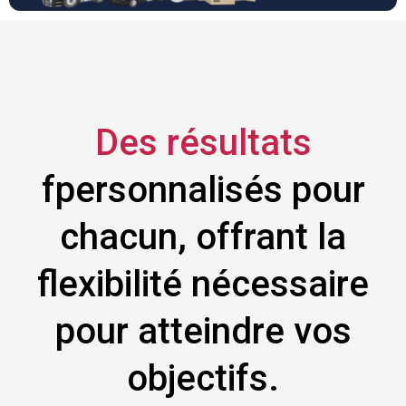
Des résultats
fpersonnalisés pour
chacun, offrant la
flexibilité nécessaire
pour atteindre vos
objectifs.