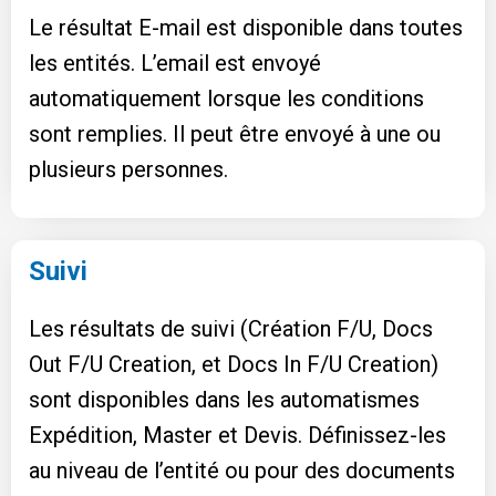
Le résultat E-mail est disponible dans toutes
les entités. L’email est envoyé
automatiquement lorsque les conditions
sont remplies. Il peut être envoyé à une ou
plusieurs personnes.
Suivi
Les résultats de suivi (Création F/U, Docs
Out F/U Creation, et Docs In F/U Creation)
sont disponibles dans les automatismes
Expédition, Master et Devis. Définissez-les
au niveau de l’entité ou pour des documents