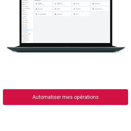
Automatiser mes opérations