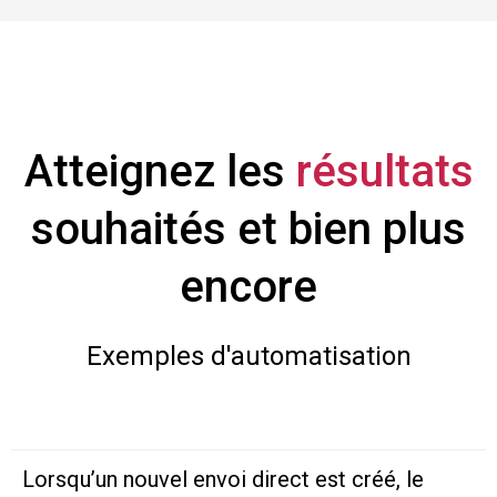
Atteignez les
résultats
souhaités et bien plus
encore
Exemples d'automatisation
Lorsqu’un nouvel envoi direct est créé, le