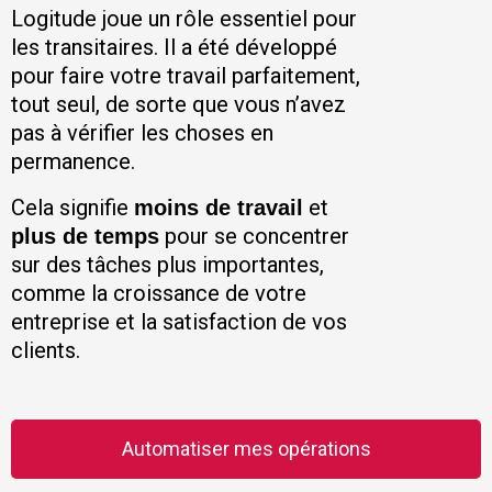
Logitude joue un rôle essentiel pour
les transitaires. Il a été développé
pour faire votre travail parfaitement,
tout seul, de sorte que vous n’avez
pas à vérifier les choses en
permanence.
Cela signifie
et
moins de travail
pour se concentrer
plus de temps
sur des tâches plus importantes,
comme la croissance de votre
entreprise et la satisfaction de vos
clients.
Automatiser mes opérations