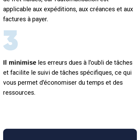
applicable aux expéditions, aux créances et aux
factures à payer.
les erreurs dues à l'oubli de tâches
Il minimise
et facilite le suivi de tâches spécifiques, ce qui
vous permet d'économiser du temps et des
ressources.