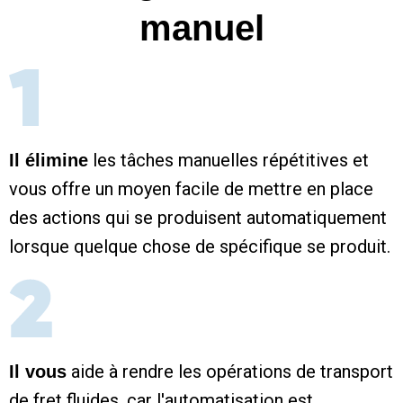
manuel
les tâches manuelles répétitives et
Il élimine
vous offre un moyen facile de mettre en place
des actions qui se produisent automatiquement
lorsque quelque chose de spécifique se produit.
aide à rendre les opérations de transport
Il vous
de fret fluides, car l'automatisation est