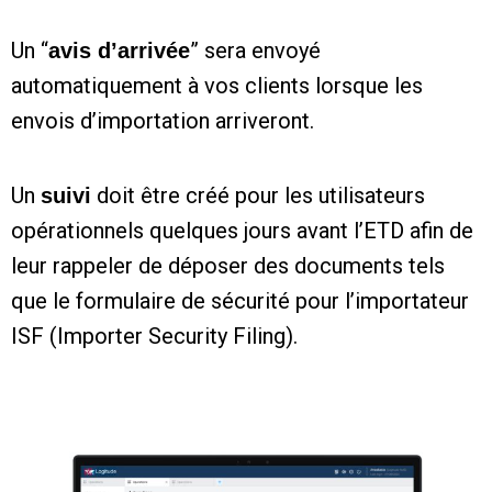
Un “
” sera envoyé
avis d’arrivée
automatiquement à vos clients lorsque les
envois d’importation arriveront.
Un
doit être créé pour les utilisateurs
suivi
opérationnels quelques jours avant l’ETD afin de
leur rappeler de déposer des documents tels
que le formulaire de sécurité pour l’importateur
ISF (Importer Security Filing).