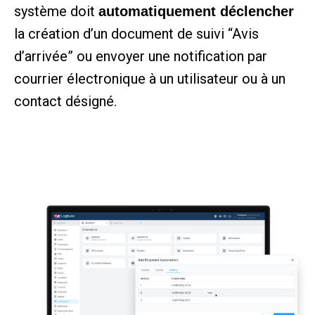
système doit
automatiquement déclencher
la création d’un document de suivi “Avis
d’arrivée” ou envoyer une notification par
courrier électronique à un utilisateur ou à un
contact désigné.