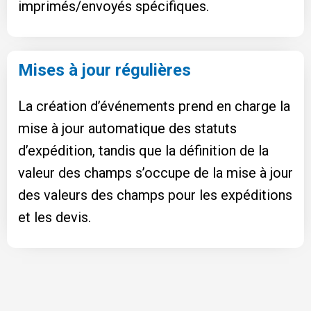
imprimés/envoyés spécifiques.
Mises à jour régulières
La création d’événements prend en charge la
mise à jour automatique des statuts
d’expédition, tandis que la définition de la
valeur des champs s’occupe de la mise à jour
des valeurs des champs pour les expéditions
et les devis.