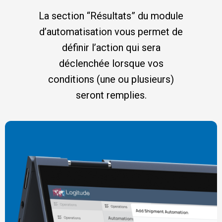
La section “Résultats” du module
d’automatisation vous permet de
définir l’action qui sera
déclenchée lorsque vos
conditions (une ou plusieurs)
seront remplies.