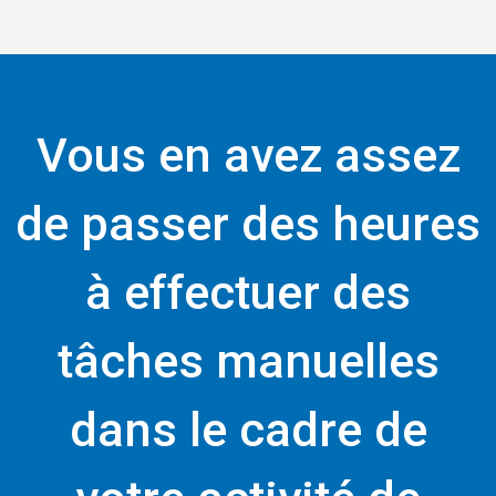
Vous en avez assez
de passer des heures
à effectuer des
tâches manuelles
dans le cadre de