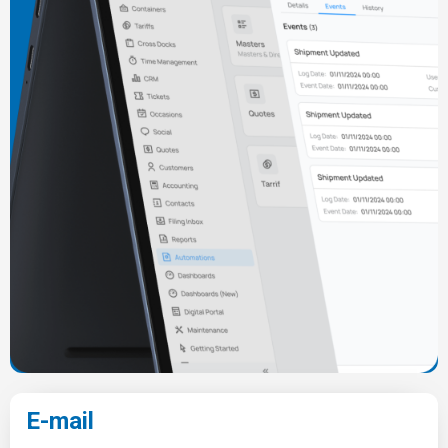
E-mail