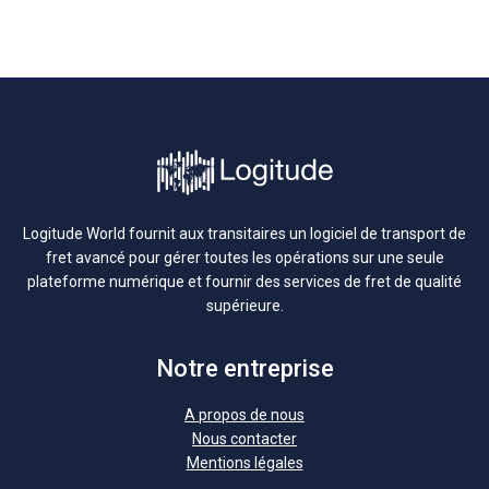
Logitude World fournit aux transitaires un logiciel de transport de
fret avancé pour gérer toutes les opérations sur une seule
plateforme numérique et fournir des services de fret de qualité
supérieure.
Notre entreprise
A propos de nous
Nous contacter
Mentions légales