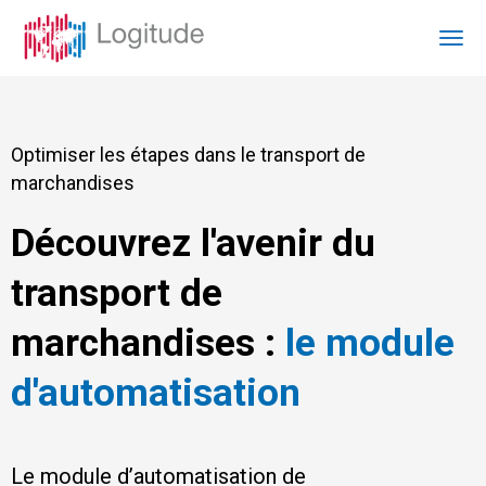
Optimiser les étapes dans le transport de
marchandises
Découvrez l'avenir du
transport de
marchandises :
le module
d'automatisation
Le module d’automatisation de