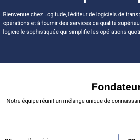
Bienvenue chez Logitude, l’éditeur de logiciels de transp
opérations et à fournir des services de qualité supérie
logicielle sophistiquée qui simplifie les opérations quot
Fondateur
Notre équipe réunit un mélange unique de connaissan