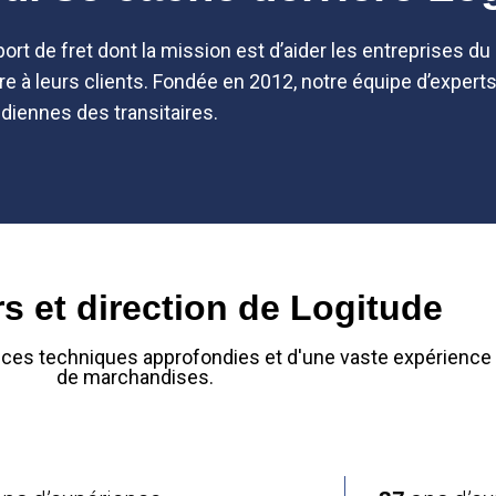
ort de fret dont la mission est d’aider les entreprises du 
ure à leurs clients. Fondée en 2012, notre équipe d’expert
idiennes des transitaires.
s et direction de Logitude
ces techniques approfondies et d'une vaste expérience 
de marchandises.