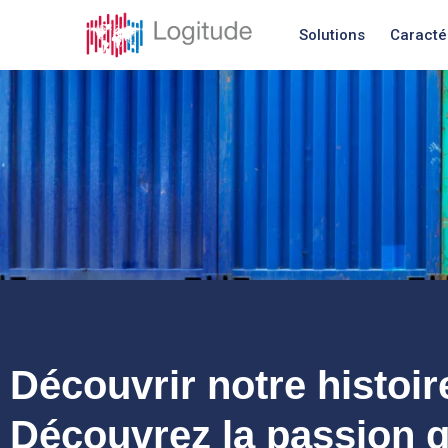
Solutions
Caracté
Découvrir notre histoire
Découvrez la passion q