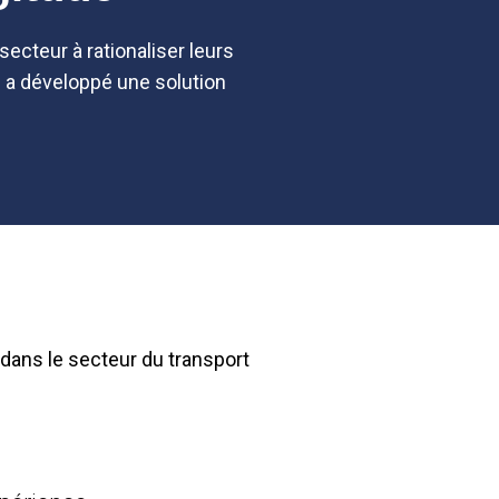
secteur à rationaliser leurs
s a développé une solution
dans le secteur du transport