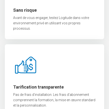
Sans risque
Avant de vous engager, testez Logitude dans votre
environnement privé en utilisant vos propres
processus.
Tarification transparente
Pas de frais d'installation. Les frais d'abonnement
comprennent la formation, la mise en œuvre standard
et la personnalisation.