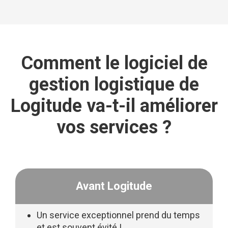
Comment le logiciel de
gestion logistique de
Logitude va-t-il améliorer
vos services ?
Avant Logitude
Un service exceptionnel prend du temps
et est souvent évité !