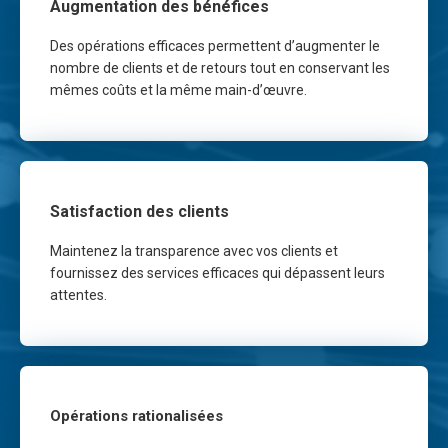
Augmentation des bénéfices
Des opérations efficaces permettent d’augmenter le
nombre de clients et de retours tout en conservant les
mêmes coûts et la même main-d’œuvre.
Satisfaction des clients
Maintenez la transparence avec vos clients et
fournissez des services efficaces qui dépassent leurs
attentes.
Opérations rationalisées