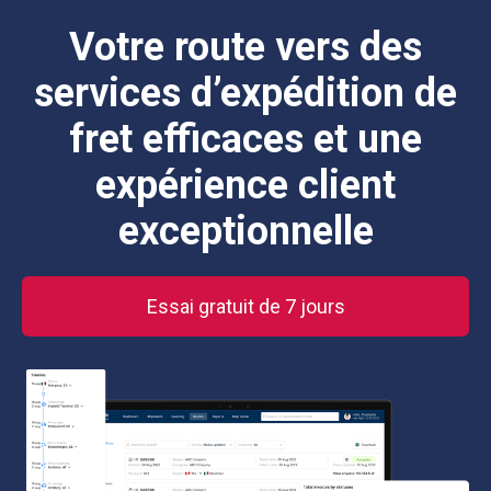
Votre route vers des
services d’expédition de
fret efficaces et une
expérience client
exceptionnelle
Essai gratuit de 7 jours