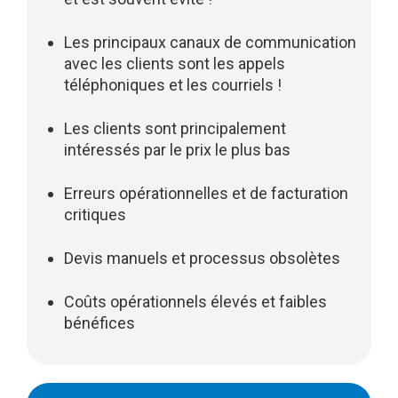
Les principaux canaux de communication
avec les clients sont les appels
téléphoniques et les courriels !
Les clients sont principalement
intéressés par le prix le plus bas
Erreurs opérationnelles et de facturation
critiques
Devis manuels et processus obsolètes
Coûts opérationnels élevés et faibles
bénéfices