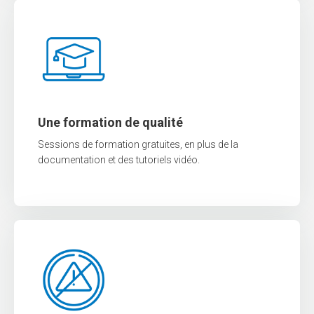
Une formation de qualité
Sessions de formation gratuites, en plus de la
documentation et des tutoriels vidéo.