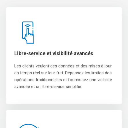
Libre-service et visibilité avancés
Les clients veulent des données et des mises à jour
en temps réel sur leur fret. Dépassez les limites des
opérations traditionnelles et fournissez une visibilité
avancée et un libre-service simplifié.