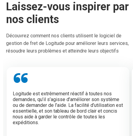
Laissez-vous inspirer par
nos clients
Découvrez comment nos clients utilisent le logiciel de
gestion de fret de Logitude pour améliorer leurs services,
résoudre leurs problèmes et atteindre leurs objectifs
Logitude est extrêmement réactif à toutes nos
demandes, qu’il s’agisse d’améliorer son système
ou de demander de l’aide. La facilité d’utilisation est
essentielle, et son tableau de bord clair et concis
nous aide à garder le contrôle de toutes les
expéditions.