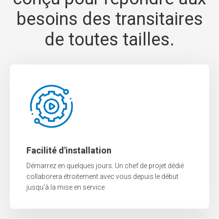
besoins des transitaires
de toutes tailles.
Facilité d'installation
Démarrez en quelques jours. Un chef de projet dédié
collaborera étroitement avec vous depuis le début
jusqu'à la mise en service.