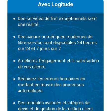
Avec Logitude
Des services de fret exceptionnels sont
une réalité
Des canaux numériques modernes de
libre-service sont disponibles 24 heures
sur 24 et 7 jours sur 7
Améliorez l’engagement et la satisfaction
de vos clients
Réduisez les erreurs humaines en
mettant en œuvre des processus
automatisés
Des modules avancés et intégrés de
devis et de gestion de la relation client