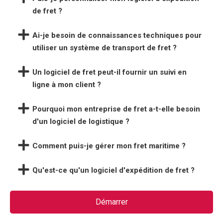
de fret ?
Ai-je besoin de connaissances techniques pour
utiliser un système de transport de fret ?
Un logiciel de fret peut-il fournir un suivi en
ligne à mon client ?
Pourquoi mon entreprise de fret a-t-elle besoin
d'un logiciel de logistique ?
Comment puis-je gérer mon fret maritime ?
Qu'est-ce qu'un logiciel d'expédition de fret ?
Démarrer