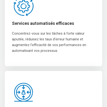
Services automatisés efficaces
Concentrez-vous sur les tâches à forte valeur
ajoutée, réduisez les taux d’erreur humaine et
augmentez l’efficacité de vos performances en
automatisant vos processus.