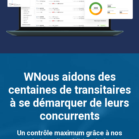
WNous aidons des
centaines de transitaires
à se démarquer de leurs
concurrents
Un contrôle maximum grâce à nos