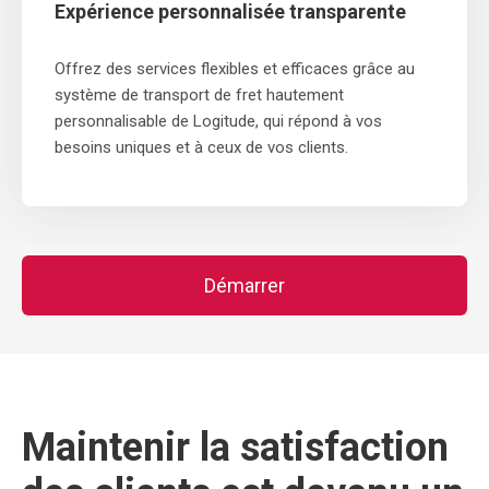
Expérience personnalisée transparente
Offrez des services flexibles et efficaces grâce au
système de transport de fret hautement
personnalisable de Logitude, qui répond à vos
besoins uniques et à ceux de vos clients.
Démarrer
Maintenir la satisfaction