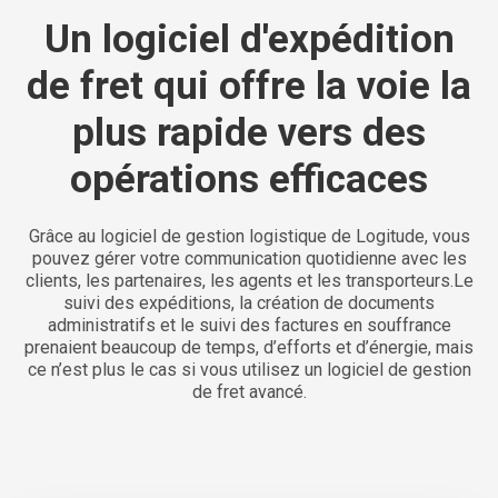
Un logiciel d'expédition
de fret qui offre la voie la
plus rapide vers des
opérations efficaces
Grâce au logiciel de gestion logistique de Logitude, vous
pouvez gérer votre communication quotidienne avec les
clients, les partenaires, les agents et les transporteurs.
Le
suivi des expéditions, la création de documents
administratifs et le suivi des factures en souffrance
prenaient beaucoup de temps, d’efforts et d’énergie, mais
ce n’est plus le cas si vous utilisez un logiciel de gestion
de fret avancé.