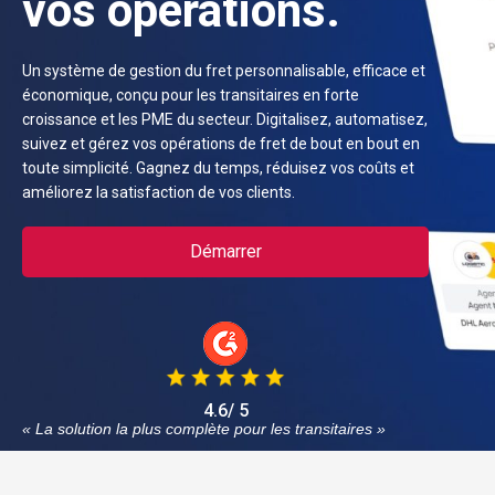
vos opérations.
Un système de gestion du fret personnalisable, efficace et
économique, conçu pour les transitaires en forte
croissance et les PME du secteur. Digitalisez, automatisez,
suivez et gérez vos opérations de fret de bout en bout en
toute simplicité. Gagnez du temps, réduisez vos coûts et
améliorez la satisfaction de vos clients.
Démarrer
4.6/ 5
« La solution la plus complète pour les transitaires »