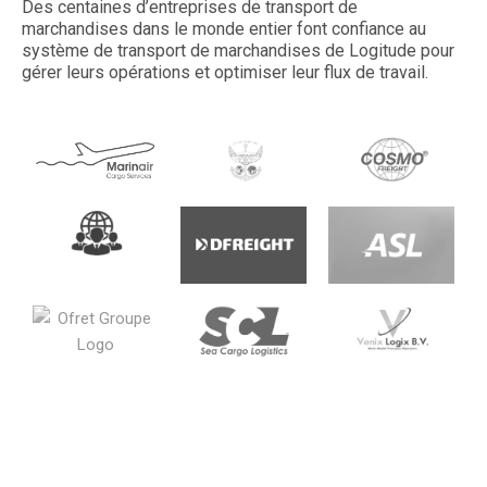
Des centaines d’entreprises de transport de
marchandises dans le monde entier font confiance au
système de transport de marchandises de Logitude pour
gérer leurs opérations et optimiser leur flux de travail.