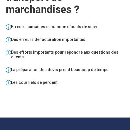
marchandises ?
Erreurs humaines et manque d'outils de suivi.
Des erreurs de facturation importantes.
Des efforts importants pour répondre aux questions des
clients.
La préparation des devis prend beaucoup de temps.
Les courriels se perdent.