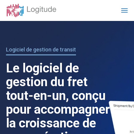
Logiciel de gestion de transit
Le logiciel de
gestion du fret
tout-en-un, conçu
pour accompagner
la croissance de