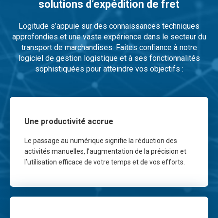
solutions d’expédition de fret
Logitude s’appuie sur des connaissances techniques
approfondies et une vaste expérience dans le secteur du
transport de marchandises. Faites confiance à notre
logiciel de gestion logistique et à ses fonctionnalités
sophistiquées pour atteindre vos objectifs :
Une productivité accrue
Le passage au numérique signifie la réduction des
activités manuelles, l’augmentation de la précision et
l’utilisation efficace de votre temps et de vos efforts.