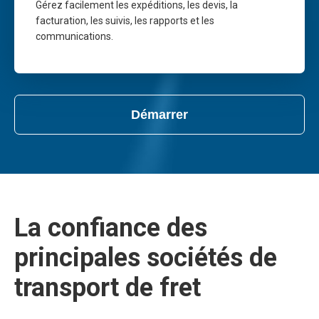
Gérez facilement les expéditions, les devis, la
facturation, les suivis, les rapports et les
communications.
Démarrer
La confiance des
principales sociétés de
transport de fret