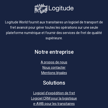
Logitude World fournit aux transitaires un logiciel de transport de
fret avancé pour gérer toutes les opérations sur une seule
plateforme numérique et fournir des services de fret de qualité
supérieure.
Notre entreprise
A propos de nous
Nous contacter
Mentions légales
Solutions
Logiciel d’expédition de fret
Logiciel CRM pour la logistique
e-AWB pour les transitaires