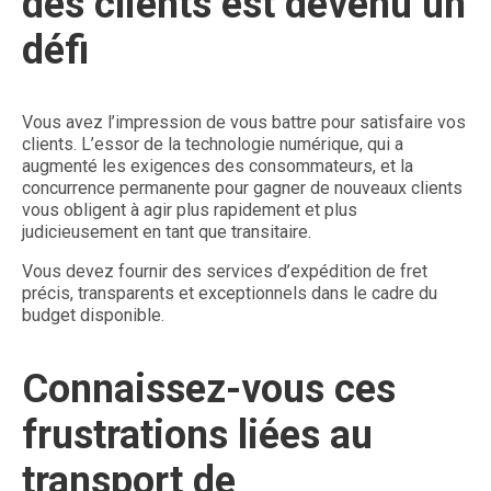
des clients est devenu un
défi
Vous avez l’impression de vous battre pour satisfaire vos
clients. L’essor de la technologie numérique, qui a
augmenté les exigences des consommateurs, et la
concurrence permanente pour gagner de nouveaux clients
vous obligent à agir plus rapidement et plus
judicieusement en tant que transitaire.
Vous devez fournir des services d’expédition de fret
précis, transparents et exceptionnels dans le cadre du
budget disponible.
Connaissez-vous ces
frustrations liées au
transport de