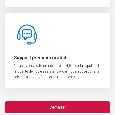
Support premium gratuit
Nous avons obtenu une note de 4,8 pour la rapidité et
la qualité de notre assistance, car nous accordons la
priorité à la satisfaction de nos clients.
Démarrer