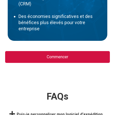
(CRM)
Des économies significatives et des
bénéfices plus élevés pour votre
entreprise
Commencer
FAQs
Puis-je personnaliser mon logiciel d'expédition