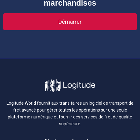
marchandises
Démarrer
Logitude World fournit aux transitaires un logiciel de transport de
fret avancé pour gérer toutes les opérations sur une seule
plateforme numérique et fournir des services de fret de qualité
supérieure.