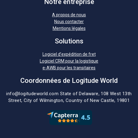
Notre entreprise
A propos de nous
Nous contacter
Mentions légales
Solutions
Logiciel d’expédition de fret
Logiciel CRM pour la logistique
e-AWB pour les transitaires
Coordonnées de Logitude World
info@logitudeworld.com
State of Delaware, 108 West 13th
Street,
City of Wilmington,
Country of New Castle, 19801