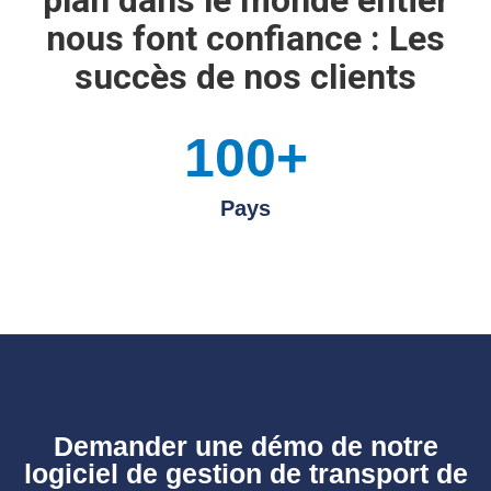
plan dans le monde entier
nous font confiance :
Les
succès de nos clients
100+
Pays
Demander une démo de notre
logiciel de gestion de transport de