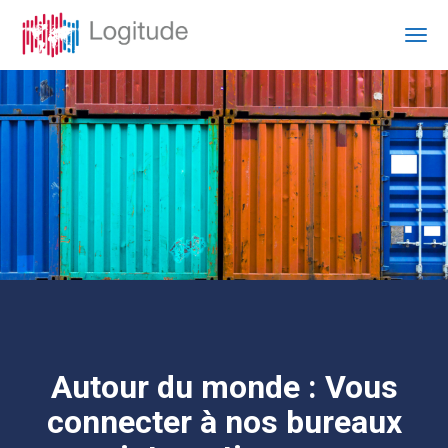
Autour du monde :
Vous
connecter à nos bureaux