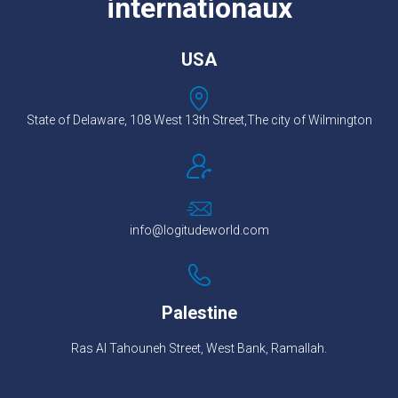
internationaux
USA
State of Delaware, 108 West 13th Street,The city of Wilmington
info@logitudeworld.com
Palestine
Ras Al Tahouneh Street, West Bank, Ramallah.