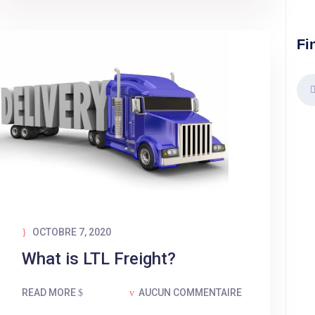
Fi
OCTOBRE 7, 2020
What is LTL Freight?
READ MORE
AUCUN COMMENTAIRE