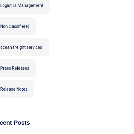
Logistics Management
Non classifié(e)
ocean freight services
Press Releases
Release Notes
cent Posts