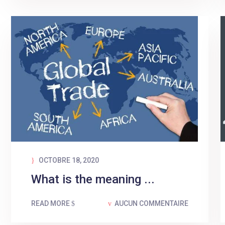
OCTOBRE 18, 2020
What is the meaning ...
READ MORE
AUCUN COMMENTAIRE