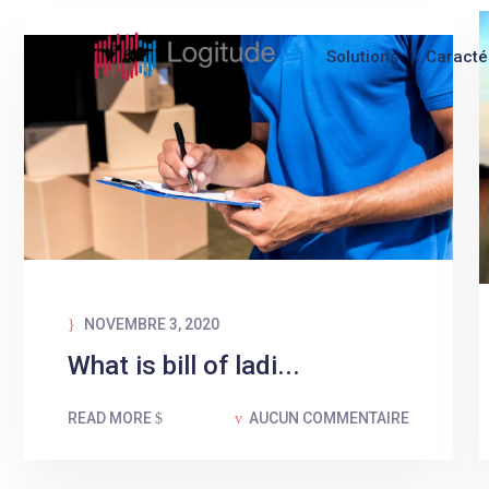
Solutions
Caracté
NOVEMBRE 3, 2020
What is bill of ladi...
READ MORE
AUCUN COMMENTAIRE