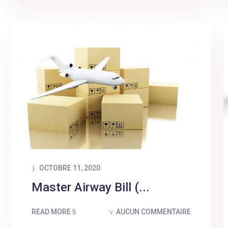
OCTOBRE 11, 2020
Master Airway Bill (...
READ MORE
AUCUN COMMENTAIRE