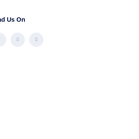
nd Us On