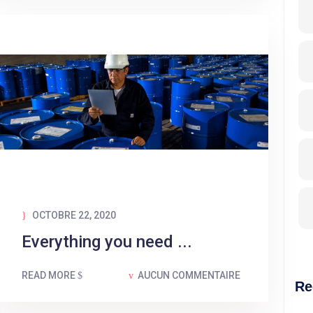
OCTOBRE 22, 2020
Everything you need ...
READ MORE
AUCUN COMMENTAIRE
Re