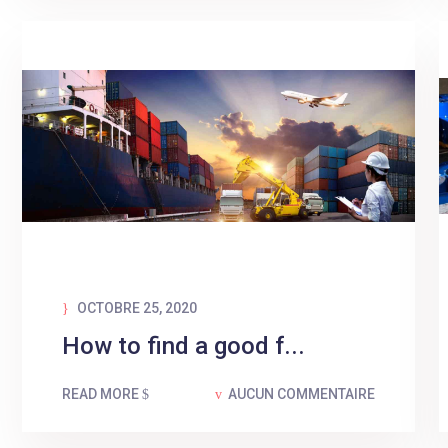
OCTOBRE 25, 2020
How to find a good f...
READ MORE
AUCUN COMMENTAIRE