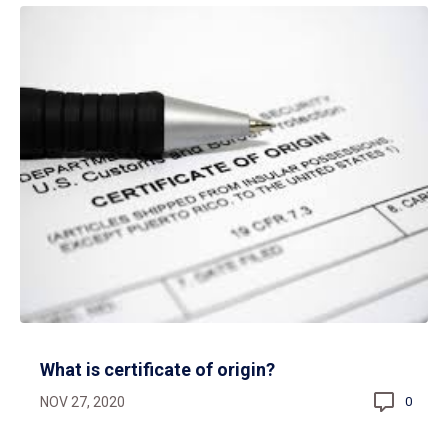
What is certificate of origin?
NOV 27, 2020
0