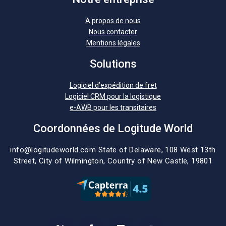
A propos de nous
Nous contacter
Mentions légales
Solutions
Logiciel d’expédition de fret
Logiciel CRM pour la logistique
e-AWB pour les transitaires
Coordonnées de Logitude World
info@logitudeworld.com
State of Delaware, 108 West 13th
Street,
City of Wilmington,
Country of New Castle, 19801