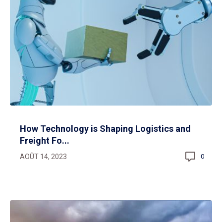
How Technology is Shaping Logistics and
Freight Fo...
AOÛT 14, 2023
0