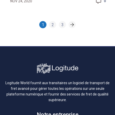
NOV 24, 2020
0
1
2
3
Logitude World fournit aux transitaires un logiciel de transport de
fret avancé pour gérer toutes les opérations sur une seule
plateforme numérique et fournir des services de fret de qualité
supérieure.
Notre entreprise