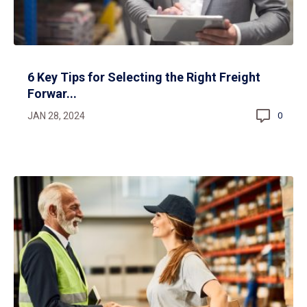
6 Key Tips for Selecting the Right Freight
Forwar...
JAN 28, 2024
0