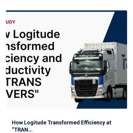
How Logitude Transformed Efficiency at
“TRAN...