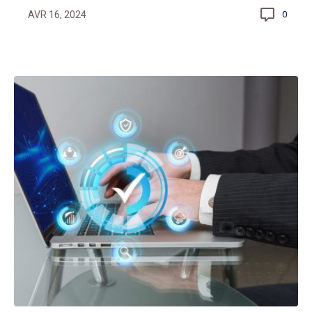
AVR 16, 2024
0