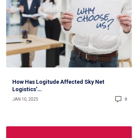
How Has Logitude Affected Sky Net
Logistics’...
JAN 10, 2025
0