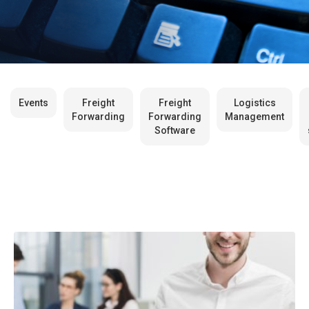
Events
Freight
Freight
Logistics
Forwarding
Forwarding
Management
Software