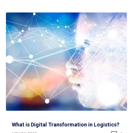
What is Digital Transformation in Logistics?