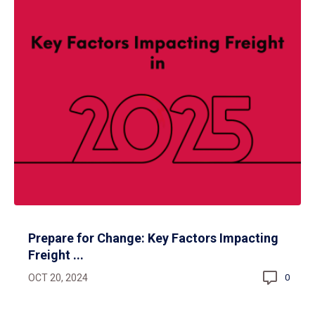
Prepare for Change: Key Factors Impacting
Freight ...
OCT 20, 2024
0