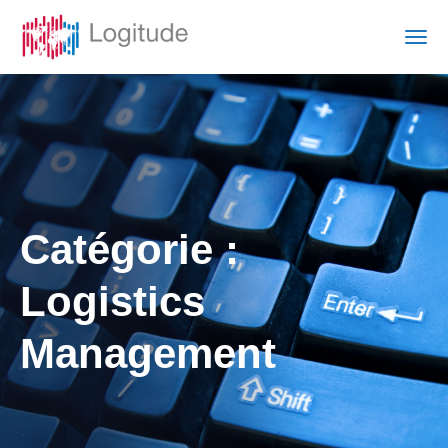
Catégorie :
Logistics
Management