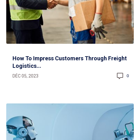
How To Impress Customers Through Freight
Logistics...
DÉC 05, 2023
0