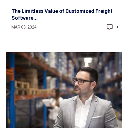
The Limitless Value of Customized Freight
Software...
MAR 03, 2024
0