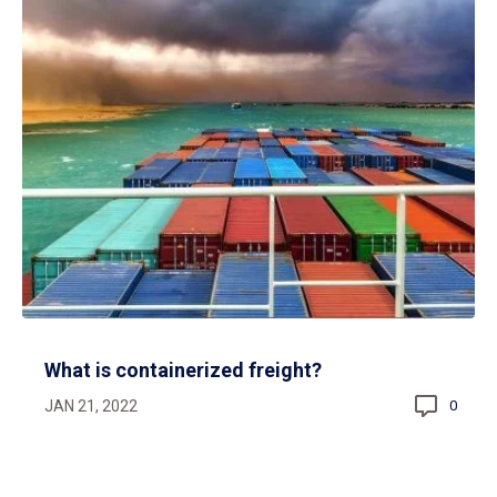
What is containerized freight?
JAN 21, 2022
0