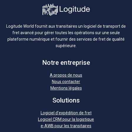
Logitude World fournit aux transitaires un logiciel de transport de
fret avancé pour gérer toutes les opérations sur une seule
plateforme numérique et fournir des services de fret de qualité
supérieure.
Notre entreprise
A propos de nous
Nous contacter
Mentions légales
Solutions
Logiciel d’expédition de fret
Logiciel CRM pour la logistique
e-AWB pour les transitaires