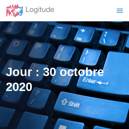
Jour :
30 octobre
2020