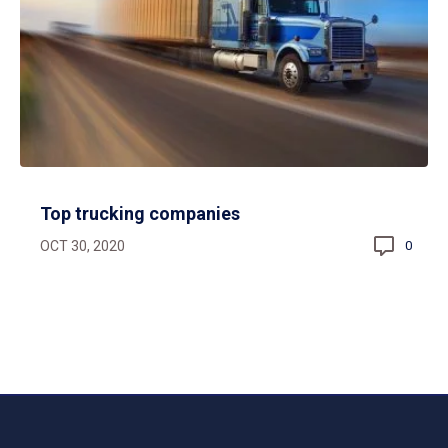
Top trucking companies
OCT 30, 2020
0