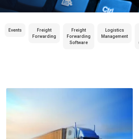
Events
Freight
Freight
Logistics
Forwarding
Forwarding
Management
Software