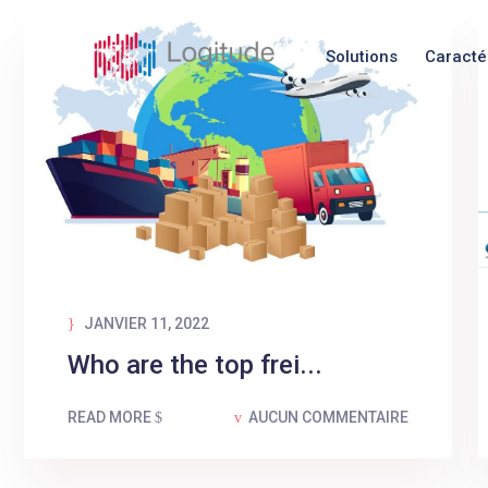
Solutions
Caracté
JANVIER 11, 2022
Who are the top frei...
READ MORE
AUCUN COMMENTAIRE