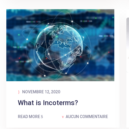
NOVEMBRE 12, 2020
What is Incoterms?
READ MORE
AUCUN COMMENTAIRE