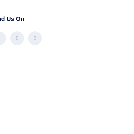
nd Us On