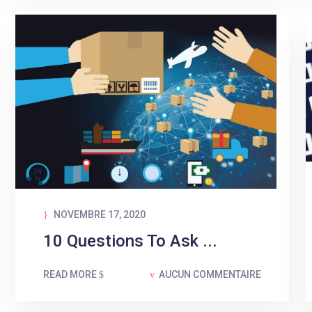
NOVEMBRE 17, 2020
10 Questions To Ask ...
READ MORE
AUCUN COMMENTAIRE