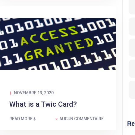
NOVEMBRE 13, 2020
What is a Twic Card?
READ MORE
AUCUN COMMENTAIRE
Re