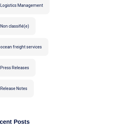
Logistics Management
Non classifié(e)
ocean freight services
Press Releases
Release Notes
cent Posts