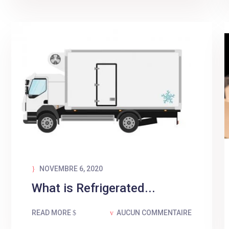
NOVEMBRE 6, 2020
What is Refrigerated...
READ MORE
AUCUN COMMENTAIRE