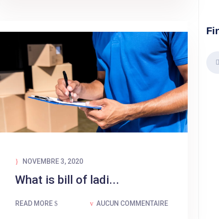
Fi
NOVEMBRE 3, 2020
What is bill of ladi...
READ MORE
AUCUN COMMENTAIRE