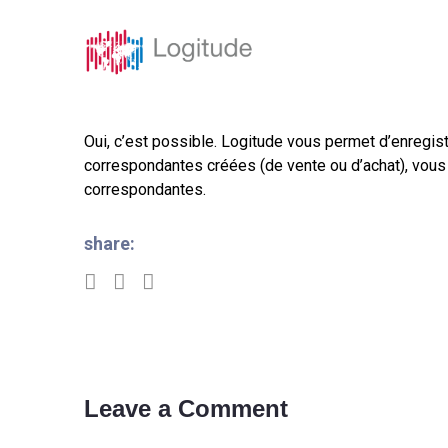
Solutions
Caracté
Oui, c’est possible. Logitude vous permet d’enregist
correspondantes créées (de vente ou d’achat), vous 
correspondantes.
share:
Leave a Comment