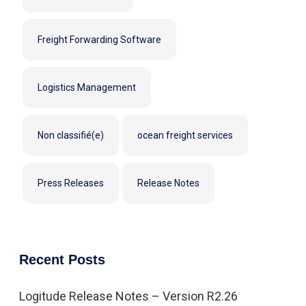
Freight Forwarding Software
Logistics Management
Non classifié(e)
ocean freight services
Press Releases
Release Notes
Recent Posts
Logitude Release Notes – Version R2.26