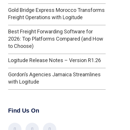
Gold Bridge Express Morocco Transforms
Freight Operations with Logitude
Best Freight Forwarding Software for
2026: Top Platforms Compared (and How
to Choose)
Logitude Release Notes – Version R1.26
Gordon’s Agencies Jamaica Streamlines
with Logitude
Find Us On