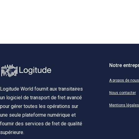
Notre entrep
A propos de nous
Logitude World fournit aux transitaires
Nous contacter
un logiciel de transport de fret avancé
Mentions légales
pour gérer toutes les opérations sur
une seule plateforme numérique et
fournir des services de fret de qualité
supérieure.