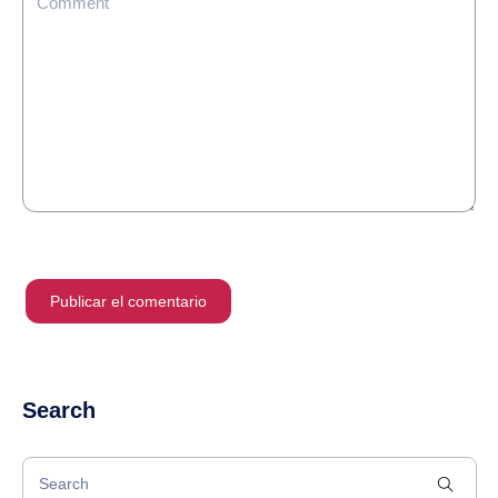
Search