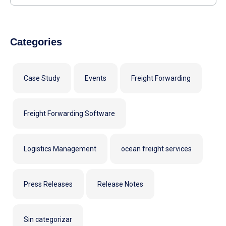
Categories
Case Study
Events
Freight Forwarding
Freight Forwarding Software
Logistics Management
ocean freight services
Press Releases
Release Notes
Sin categorizar