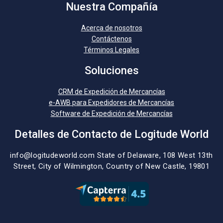
Nuestra Compañía
Acerca de nosotros
Contáctenos
Términos Legales
Soluciones
CRM de Expedición de Mercancías
e-AWB para Expedidores de Mercancías
Software de Expedición de Mercancías
Detalles de Contacto de Logitude World
info@logitudeworld.com
State of Delaware, 108 West 13th
Street,
City of Wilmington,
Country of New Castle, 19801