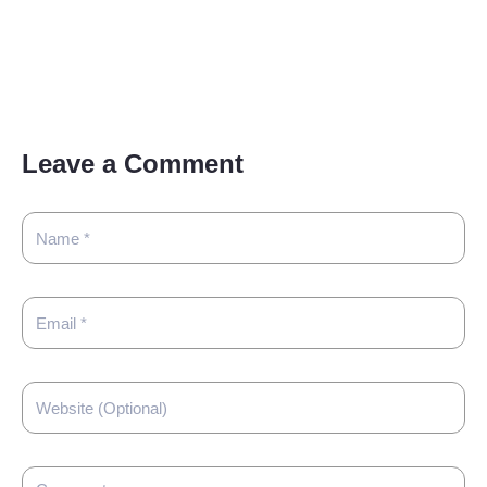
Leave a Comment