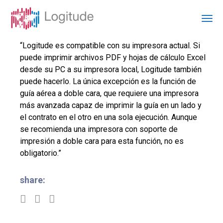
“Logitude es compatible con su impresora actual. Si
puede imprimir archivos PDF y hojas de cálculo Excel
desde su PC a su impresora local, Logitude también
puede hacerlo. La única excepción es la función de
guía aérea a doble cara, que requiere una impresora
más avanzada capaz de imprimir la guía en un lado y
el contrato en el otro en una sola ejecución. Aunque
se recomienda una impresora con soporte de
impresión a doble cara para esta función, no es
obligatorio.”
share: