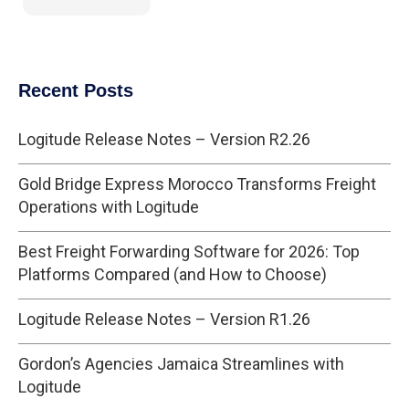
Recent Posts
Logitude Release Notes – Version R2.26
Gold Bridge Express Morocco Transforms Freight
Operations with Logitude
Best Freight Forwarding Software for 2026: Top
Platforms Compared (and How to Choose)
Logitude Release Notes – Version R1.26
Gordon’s Agencies Jamaica Streamlines with
Logitude