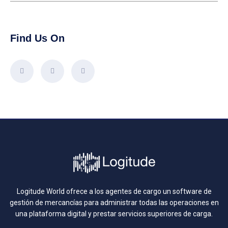
Find Us On
Logitude World ofrece a los agentes de cargo un software de
gestión de mercancías para administrar todas las operaciones en
una plataforma digital y prestar servicios superiores de carga.