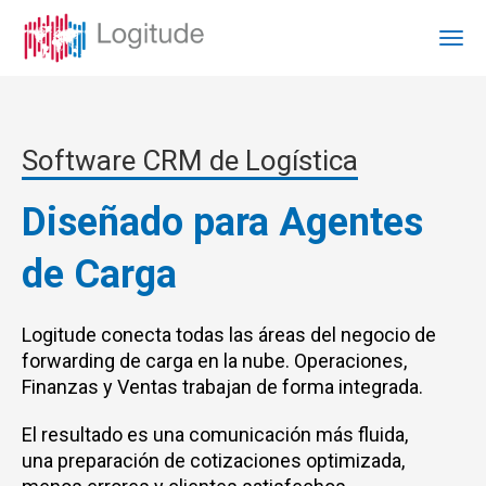
Software CRM de Logística
Diseñado para Agentes
de Carga
Logitude conecta todas las áreas del negocio de
forwarding de carga en la nube. Operaciones,
Finanzas y Ventas trabajan de forma integrada.
El resultado es una comunicación más fluida,
una preparación de cotizaciones optimizada,