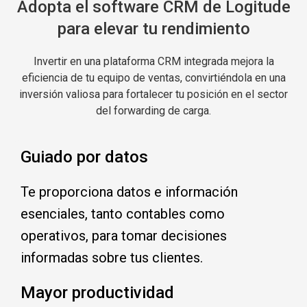
Adopta el software CRM de Logitude
para elevar tu rendimiento
Invertir en una plataforma CRM integrada mejora la
eficiencia de tu equipo de ventas, convirtiéndola en una
inversión valiosa para fortalecer tu posición en el sector
del forwarding de carga.
Guiado por datos
Te proporciona datos e información
esenciales, tanto contables como
operativos, para tomar decisiones
informadas sobre tus clientes.
Mayor productividad