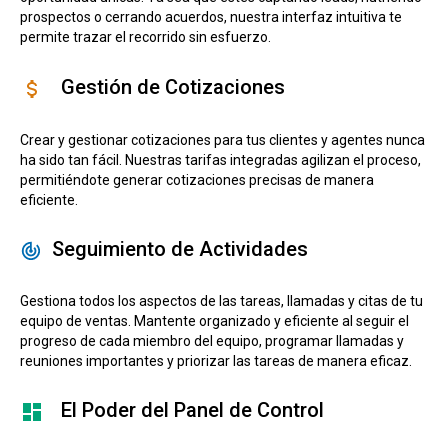
prospectos o cerrando acuerdos, nuestra interfaz intuitiva te
permite trazar el recorrido sin esfuerzo.
Gestión de Cotizaciones
Crear y gestionar cotizaciones para tus clientes y agentes nunca
ha sido tan fácil. Nuestras tarifas integradas agilizan el proceso,
permitiéndote generar cotizaciones precisas de manera
eficiente.
Seguimiento de Actividades
Gestiona todos los aspectos de las tareas, llamadas y citas de tu
equipo de ventas. Mantente organizado y eficiente al seguir el
progreso de cada miembro del equipo, programar llamadas y
reuniones importantes y priorizar las tareas de manera eficaz.
El Poder del Panel de Control