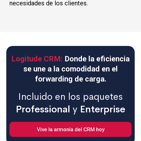
necesidades de los clientes.
Logitude CRM:
Donde la eficiencia
se une a la comodidad en el
forwarding de carga.
Incluido en los paquetes
Professional
y
Enterprise
Vive la armonía del CRM hoy