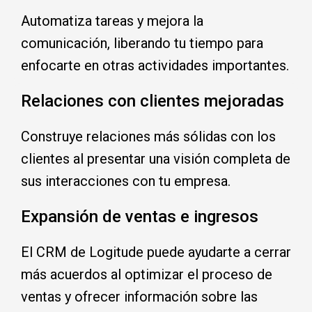
Automatiza tareas y mejora la
comunicación, liberando tu tiempo para
enfocarte en otras actividades importantes.
Relaciones con clientes mejoradas
Construye relaciones
más sólidas con los
clientes
al presentar una visión completa de
sus interacciones con tu empresa.
Expansión de ventas e ingresos
El CRM de Logitude puede ayudarte a cerrar
más acuerdos al optimizar el proceso de
ventas y ofrecer información sobre las