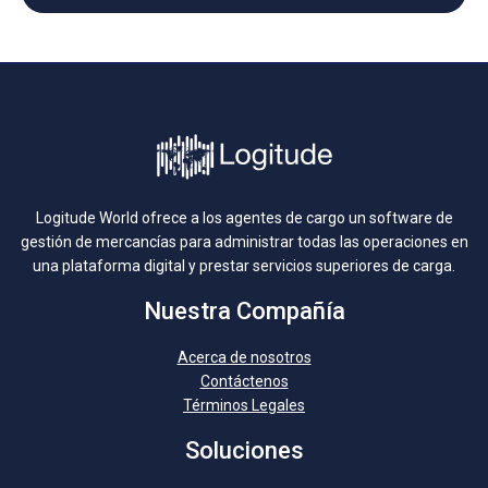
Logitude World ofrece a los agentes de cargo un software de
gestión de mercancías para administrar todas las operaciones en
una plataforma digital y prestar servicios superiores de carga.
Nuestra Compañía
Acerca de nosotros
Contáctenos
Términos Legales
Soluciones