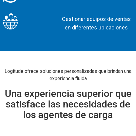
Gestionar equipos de ventas
en diferentes ubicaciones
Logitude ofrece soluciones personalizadas que brindan una
experiencia fluida
Una experiencia superior que
satisface las necesidades de
los agentes de carga