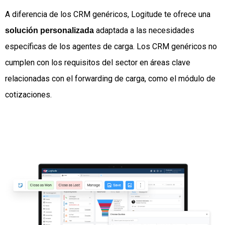
A diferencia de los CRM genéricos, Logitude te ofrece una
adaptada a las necesidades
solución personalizada
específicas de los agentes de carga. Los CRM genéricos no
cumplen con los requisitos del sector en áreas clave
relacionadas con el forwarding de carga, como el módulo de
cotizaciones.