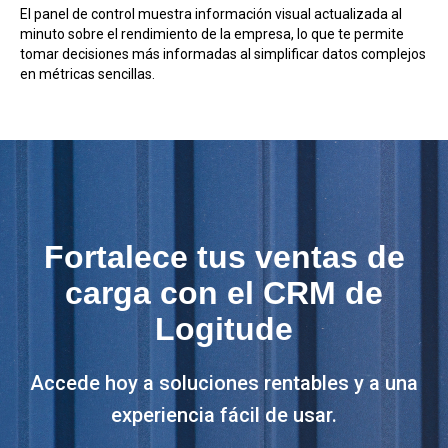
El panel de control muestra información visual actualizada al
minuto sobre el rendimiento de la empresa, lo que te permite
tomar decisiones más informadas al simplificar datos complejos
en métricas sencillas.
Fortalece tus ventas de
carga con el CRM de
Logitude
Accede hoy a soluciones rentables y a una
experiencia fácil de usar.