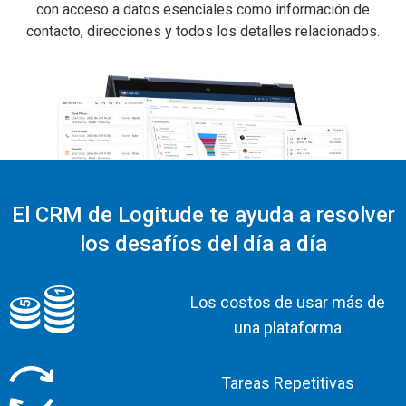
con acceso a datos esenciales como información de
contacto, direcciones y todos los detalles relacionados.
El CRM de Logitude te ayuda a resolver
los desafíos del día a día
Los costos de usar más de
una plataforma
Tareas Repetitivas