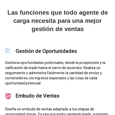
Las funciones que todo agente de
carga necesita para una mejor
gestión de ventas
Gestión de Oportunidades
Gestiona oportunidades potenciales, desde la prospección y la
calificación de leads hasta el cierre de acuerdos. Realiza un
seguimiento y administra fácilmente la cantidad de envíos y
contenedores, los ingresos esperados y las rutas de cada
oportunidad potencial.
Embudo de Ventas
Diseña un embudo de ventas adaptado a tus etapas de
oportunidad únicas. Ya sea que estés captando leads, nutriendo