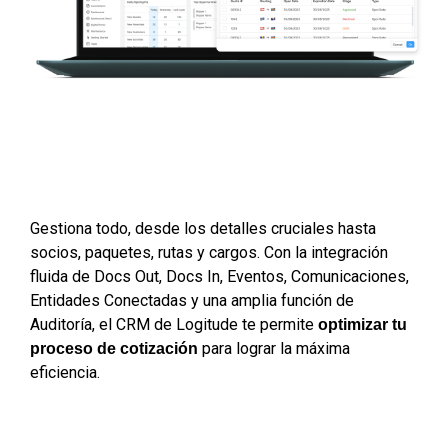
Gestiona 
todo
, desde los detalles cruciales hasta 
socios, paquetes, rutas y cargos. Con la integración 
fluida de Docs Out, Docs In, Eventos, Comunicaciones, 
Entidades Conectadas y una amplia función de 
Auditoría, el CRM de Logitude te permite 
optimizar tu 
 para lograr la máxima 
proceso de cotización
eficiencia.