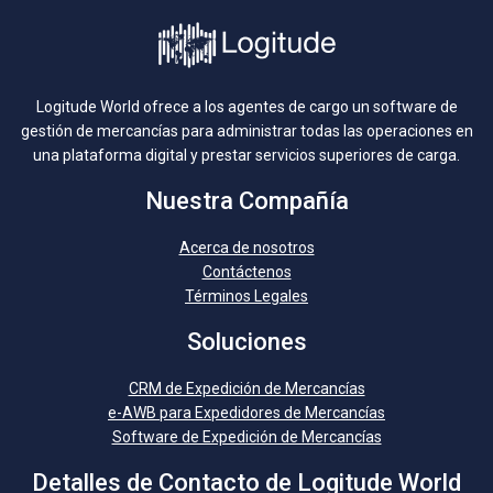
Logitude World ofrece a los agentes de cargo un software de
gestión de mercancías para administrar todas las operaciones en
una plataforma digital y prestar servicios superiores de carga.
Nuestra Compañía
Acerca de nosotros
Contáctenos
Términos Legales
Soluciones
CRM de Expedición de Mercancías
e-AWB para Expedidores de Mercancías
Software de Expedición de Mercancías
Detalles de Contacto de Logitude World