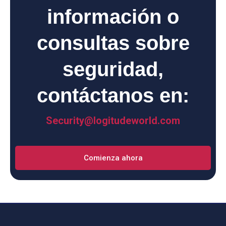
información o
consultas sobre
seguridad,
contáctanos en:
Security@logitudeworld.com
Comienza ahora