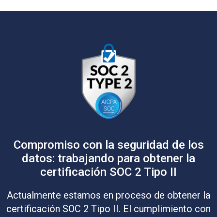
Compromiso con la seguridad de los
datos: trabajando para obtener la
certificación SOC 2 Tipo II
Actualmente estamos en proceso de obtener la
certificación SOC 2 Tipo II. El cumplimiento con