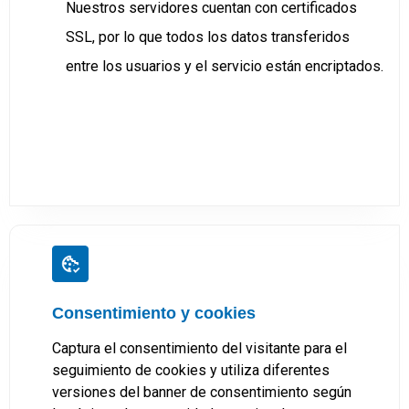
Nuestros servidores cuentan con certificados
SSL, por lo que todos los datos transferidos
entre los usuarios y el servicio están encriptados.
Consentimiento y cookies
Captura el consentimiento del visitante para el
seguimiento de cookies y utiliza diferentes
versiones del banner de consentimiento según