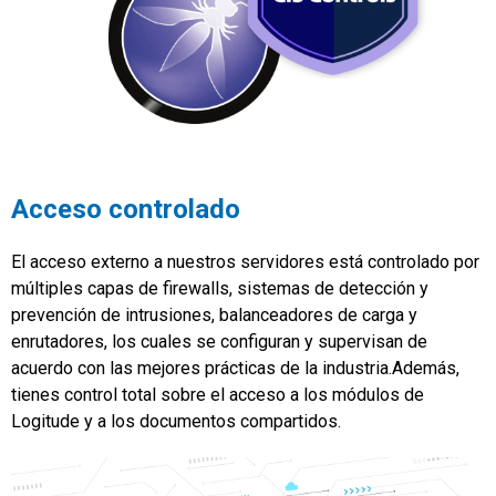
Acceso controlado
El acceso externo a nuestros servidores está controlado por
múltiples capas de firewalls, sistemas de detección y
prevención de intrusiones, balanceadores de carga y
enrutadores, los cuales se configuran y supervisan de
acuerdo con las mejores prácticas de la industria.Además,
tienes control total sobre el acceso a los módulos de
Logitude y a los documentos compartidos.