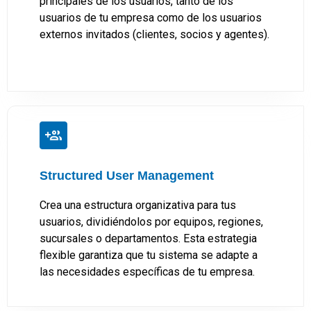
principales de los usuarios, tanto de los
usuarios de tu empresa como de los usuarios
externos invitados (clientes, socios y agentes).
Structured User Management
Crea una estructura organizativa para tus
usuarios, dividiéndolos por equipos, regiones,
sucursales o departamentos. Esta estrategia
flexible garantiza que tu sistema se adapte a
las necesidades específicas de tu empresa.