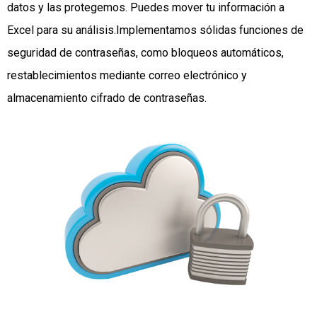
datos y las protegemos. Puedes mover tu información a
Excel para su análisis.Implementamos sólidas funciones de
seguridad de contraseñas, como bloqueos automáticos,
restablecimientos mediante correo electrónico y
almacenamiento cifrado de contraseñas.