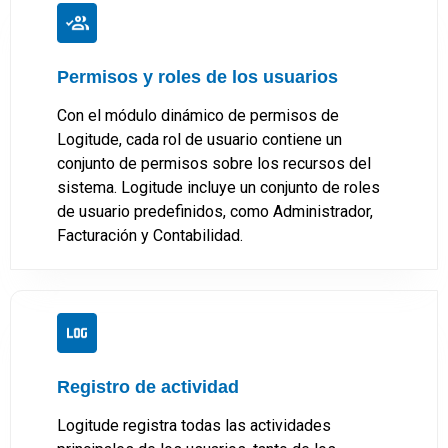
Permisos y roles de los usuarios
Con el módulo dinámico de permisos de
Logitude, cada rol de usuario contiene un
conjunto de permisos sobre los recursos del
sistema. Logitude incluye un conjunto de roles
de usuario predefinidos, como Administrador,
Facturación y Contabilidad.
Registro de actividad
Logitude registra todas las actividades