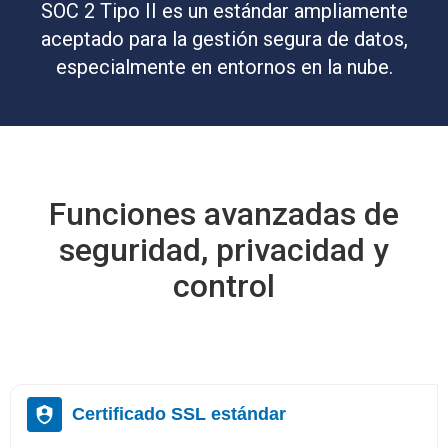
SOC 2 Tipo II es un estándar ampliamente
aceptado para la gestión segura de datos,
especialmente en entornos en la nube.
Funciones avanzadas de
seguridad, privacidad y
control
Certificado SSL estándar