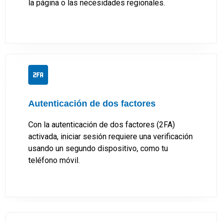
la página o las necesidades regionales.
Autenticación de dos factores
Con la autenticación de dos factores (2FA)
activada, iniciar sesión requiere una verificación
usando un segundo dispositivo, como tu
teléfono móvil.