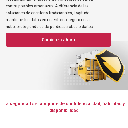
contra posibles amenazas. A diferencia de las
soluciones de escritorio tradicionales, Logitude
mantiene tus datos en un entorno seguro en la
nube, protegiéndolos de pérdidas, robos o daños.
Comienza ahora
La seguridad se compone de confidencialidad, fiabilidad y
disponibilidad