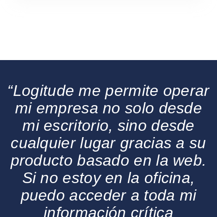
“Logitude me permite operar
mi empresa no solo desde
mi escritorio, sino desde
cualquier lugar gracias a su
producto basado en la web.
Si no estoy en la oficina,
puedo acceder a toda mi
información crítica