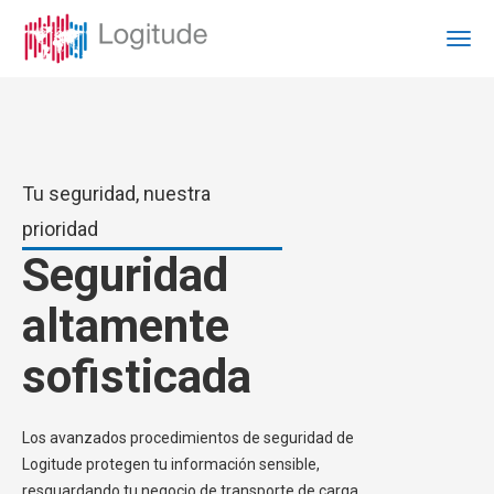
Tu seguridad, nuestra
prioridad
Seguridad
altamente
sofisticada
Los avanzados procedimientos de seguridad de
Logitude protegen tu información sensible,
resguardando tu negocio de transporte de carga