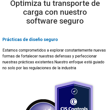
Optimiza tu transporte de
carga con nuestro
software seguro
Prácticas de diseño seguro
Estamos comprometidos a explorar constantemente nuevas
formas de fortalecer nuestras defensas y perfeccionar
nuestras prácticas existentes.Nuestro enfoque está guiado
no solo por las regulaciones de la industria