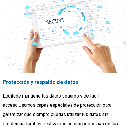
Protección y respaldo de datos
Logitude mantiene tus datos seguros y de fácil
acceso.Usamos capas especiales de protección para
garantizar que siempre puedas utilizar tus datos sin
problemas.También realizamos copias periódicas de tus