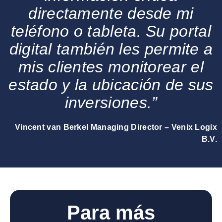
directamente desde mi
teléfono o tableta. Su portal
digital también les permite a
mis clientes monitorear el
estado y la ubicación de sus
inversiones.”
Vincent van Berkel
Managing Director – Venix Logix
B.V.
Para más