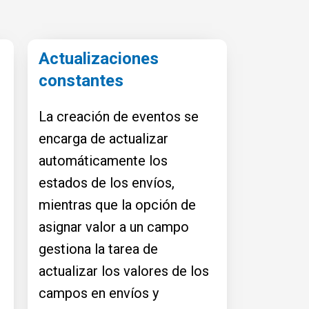
Actualizaciones
constantes
La creación de eventos se
encarga de actualizar
automáticamente los
estados de los envíos,
mientras que la opción de
asignar valor a un campo
gestiona la tarea de
actualizar los valores de los
campos en envíos y