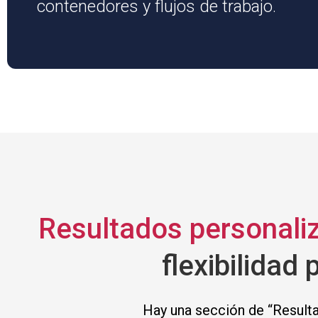
contenedores y flujos de trabajo.
Resultados personali
flexibilidad
Hay una sección de “Resulta