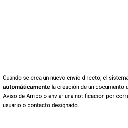
Cuando se crea un nuevo envío directo, el siste
la creación de un documento 
automáticamente
Aviso de Arribo o enviar una notificación por corr
usuario o contacto designado.