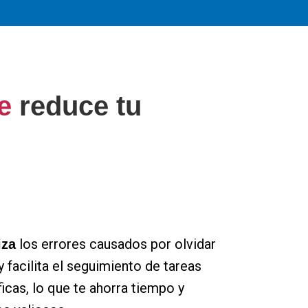
e
reduce tu
los errores causados por olvidar
iza
y facilita el seguimiento de tareas
icas, lo que te ahorra tiempo y