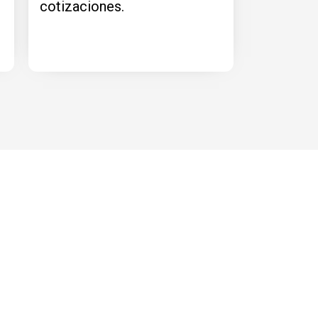
cotizaciones.