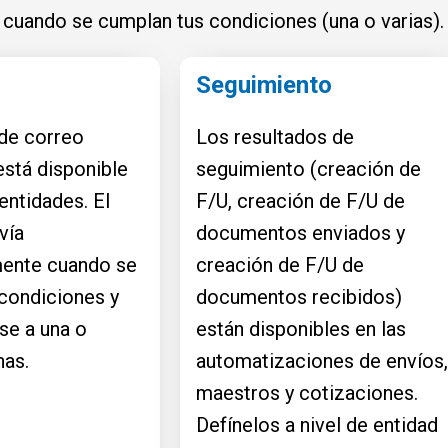
 cuando se cumplan tus condiciones (una o varias).
Seguimiento
 de correo
Los resultados de
está disponible
seguimiento (creación de
entidades. El
F/U, creación de F/U de
vía
documentos enviados y
ente cuando se
creación de F/U de
condiciones y
documentos recibidos)
se a una o
están disponibles en las
nas.
automatizaciones de envíos,
maestros y cotizaciones.
Defínelos a nivel de entidad