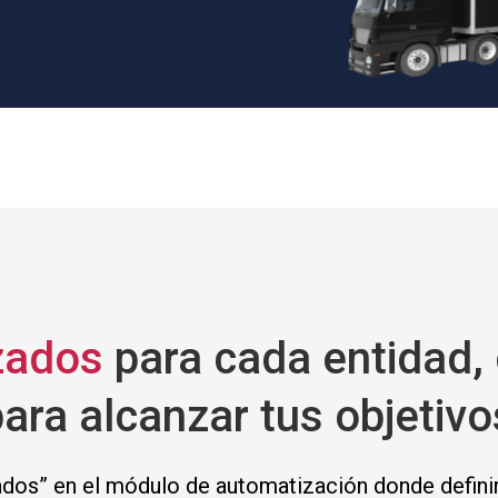
zados
para cada entidad,
 para alcanzar tus objetivo
dos” en el módulo de automatización donde definir