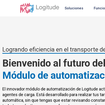
Soluciones
Funci
Logrando eficiencia en el transporte d
Bienvenido al futuro de
Módulo de automatizac
El innovador módulo de automatización de Logitude act
agentes de carga. Está desarrollado para realizar tus ta
automática, sin que tengas que estar revisando consta