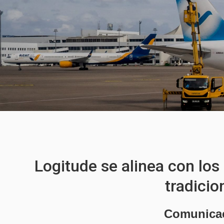
Logitude se alinea con los
tradicio
Comunicaci