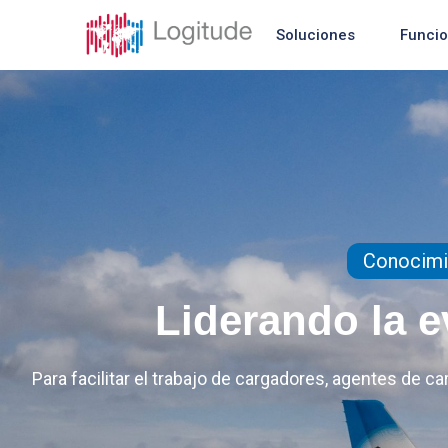
Soluciones
Funci
Conocimi
Liderando la e
Para facilitar el trabajo de cargadores, agentes de c