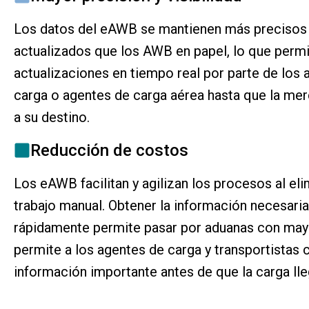
Los datos del eAWB se mantienen más precisos
actualizados que los AWB en papel, lo que perm
actualizaciones en tiempo real por parte de los 
carga o agentes de carga aérea hasta que la mer
a su destino.
Reducción de costos
Los eAWB facilitan y agilizan los procesos al eli
trabajo manual. Obtener la información necesaria
rápidamente permite pasar por aduanas con may
permite a los agentes de carga y transportistas 
información importante antes de que la carga lle