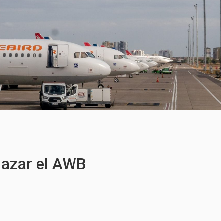
plazar el AWB