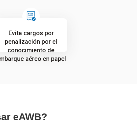
Evita cargos por
penalización por el
conocimiento de
mbarque aéreo en papel
usar eAWB?