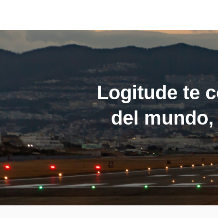
Logitude te c
del mundo, 