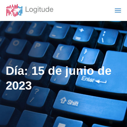
Día:
15 de junio de
2023