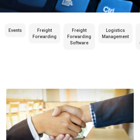
Events
Freight
Freight
Logistics
Forwarding
Forwarding
Management
Software