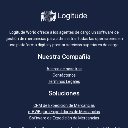
Logitude World ofrece a los agentes de cargo un software de
gestión de mercancías para administrar todas las operaciones en
una plataforma digital y prestar servicios superiores de carga.
Nuestra Compañía
Acerca de nosotros
Contáctenos
Términos Legales
Soluciones
CRM de Expedición de Mercancías
e-AWB para Expedidores de Mercancías
Software de Expedición de Mercancías