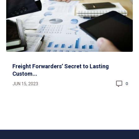
Freight Forwarders’ Secret to Lasting
Custom...
JUN 15, 2023
0