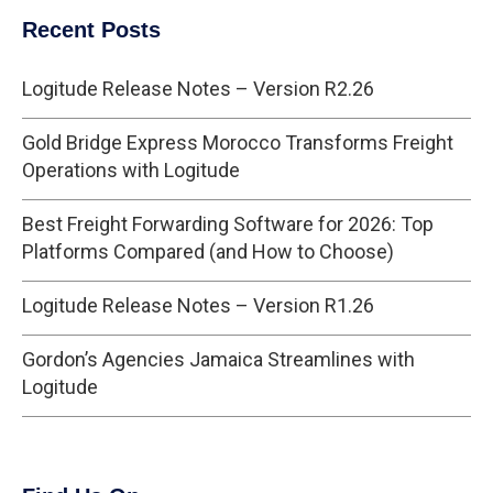
Recent Posts
Logitude Release Notes – Version R2.26
Gold Bridge Express Morocco Transforms Freight
Operations with Logitude
Best Freight Forwarding Software for 2026: Top
Platforms Compared (and How to Choose)
Logitude Release Notes – Version R1.26
Gordon’s Agencies Jamaica Streamlines with
Logitude