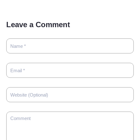
Leave a Comment