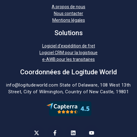
A propos de nous
Nous contacter
Mentions légales
Solutions
Logiciel d’expédition de fret
Logiciel CRM pour la logistique
e-AWB pour les transitaires
Coordonnées de Logitude World
info@logitudeworld.com
State of Delaware, 108 West 13th
Street,
City of Wilmington,
Country of New Castle, 19801