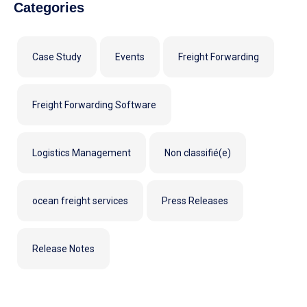
Categories
Case Study
Events
Freight Forwarding
Freight Forwarding Software
Logistics Management
Non classifié(e)
ocean freight services
Press Releases
Release Notes