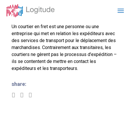
Un courtier en fret est une personne ou une
entreprise qui met en relation les expéditeurs avec
des services de transport pour le déplacement des
marchandises. Contrairement aux transitaires, les
courtiers ne gèrent pas le processus d’expédition –
ils se contentent de mettre en contact les
expéditeurs et les transporteurs.
share: