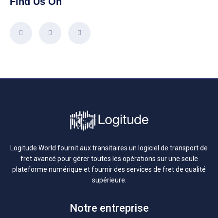
Find Us On
Logitude World fournit aux transitaires un logiciel de transport de
fret avancé pour gérer toutes les opérations sur une seule
plateforme numérique et fournir des services de fret de qualité
supérieure.
Notre entreprise