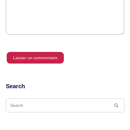
Search