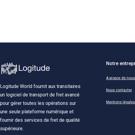
Notre entrep
A propos de nous
Logitude World fournit aux transitaires
Nous contacter
un logiciel de transport de fret avancé
Mentions légales
pour gérer toutes les opérations sur
une seule plateforme numérique et
fournir des services de fret de qualité
supérieure.