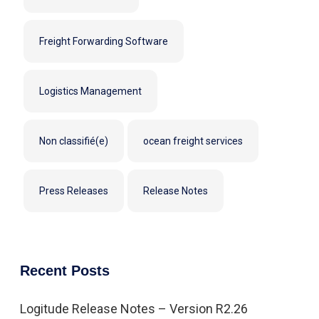
Freight Forwarding Software
Logistics Management
Non classifié(e)
ocean freight services
Press Releases
Release Notes
Recent Posts
Logitude Release Notes – Version R2.26