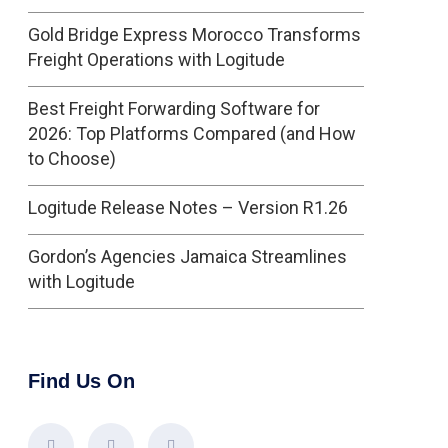
Gold Bridge Express Morocco Transforms
Freight Operations with Logitude
Best Freight Forwarding Software for
2026: Top Platforms Compared (and How
to Choose)
Logitude Release Notes – Version R1.26
Gordon’s Agencies Jamaica Streamlines
with Logitude
Find Us On