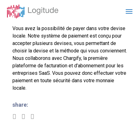
Vous avez la possibilité de payer dans votre devise
locale. Notre système de paiement est conçu pour
accepter plusieurs devises, vous permettant de
choisir la devise et la méthode qui vous conviennent.
Nous collaborons avec Chargify, la première
plateforme de facturation et d’abonnement pour les
entreprises SaaS. Vous pouvez donc effectuer votre
paiement en toute sécurité dans votre monnaie
locale.
share: