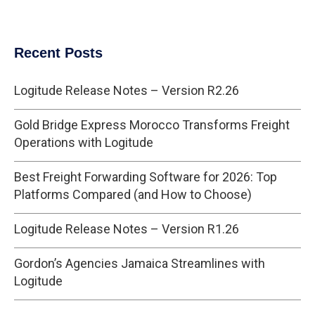
Recent Posts
Logitude Release Notes – Version R2.26
Gold Bridge Express Morocco Transforms Freight
Operations with Logitude
Best Freight Forwarding Software for 2026: Top
Platforms Compared (and How to Choose)
Logitude Release Notes – Version R1.26
Gordon’s Agencies Jamaica Streamlines with
Logitude