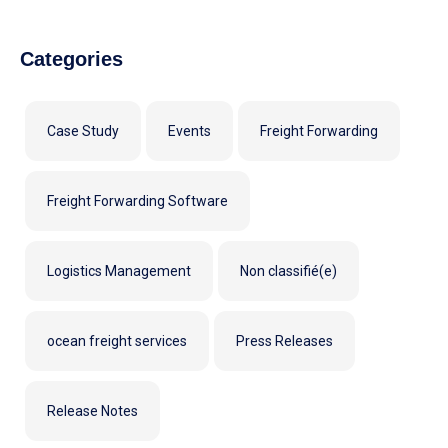
Categories
Case Study
Events
Freight Forwarding
Freight Forwarding Software
Logistics Management
Non classifié(e)
ocean freight services
Press Releases
Release Notes