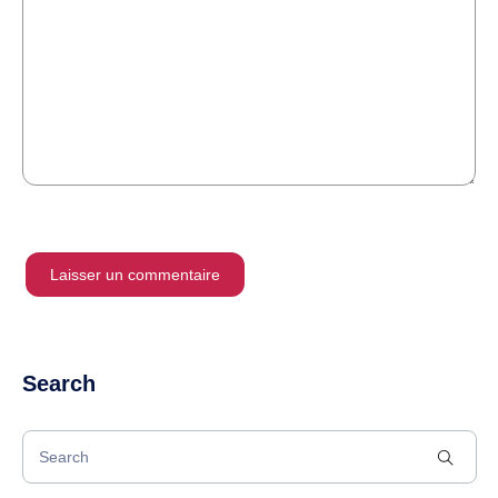
Search