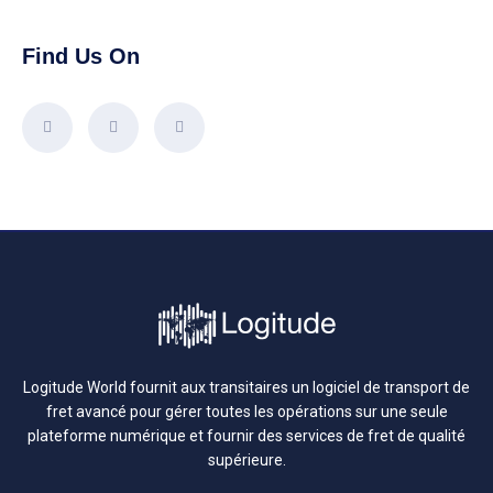
Find Us On
Logitude World fournit aux transitaires un logiciel de transport de
fret avancé pour gérer toutes les opérations sur une seule
plateforme numérique et fournir des services de fret de qualité
supérieure.