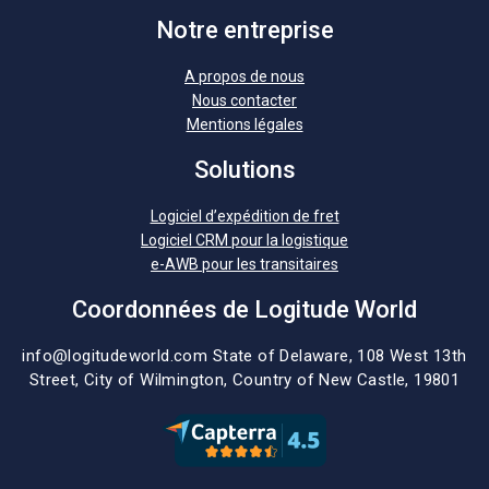
Notre entreprise
A propos de nous
Nous contacter
Mentions légales
Solutions
Logiciel d’expédition de fret
Logiciel CRM pour la logistique
e-AWB pour les transitaires
Coordonnées de Logitude World
info@logitudeworld.com
State of Delaware, 108 West 13th
Street,
City of Wilmington,
Country of New Castle, 19801