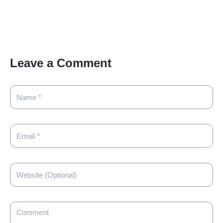
Leave a Comment