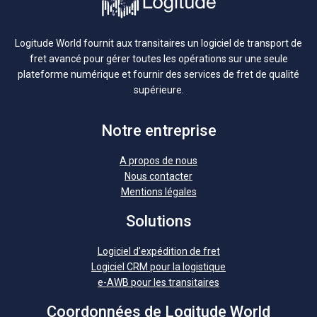
Logitude World fournit aux transitaires un logiciel de transport de
fret avancé pour gérer toutes les opérations sur une seule
plateforme numérique et fournir des services de fret de qualité
supérieure.
Notre entreprise
A propos de nous
Nous contacter
Mentions légales
Solutions
Logiciel d’expédition de fret
Logiciel CRM pour la logistique
e-AWB pour les transitaires
Coordonnées de Logitude World