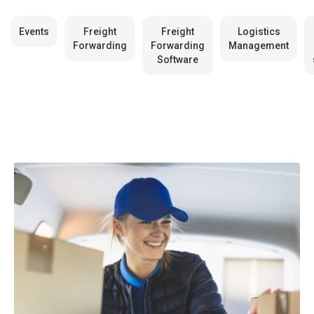
Events
Freight
Freight
Logistics
Forwarding
Forwarding
Management
Software