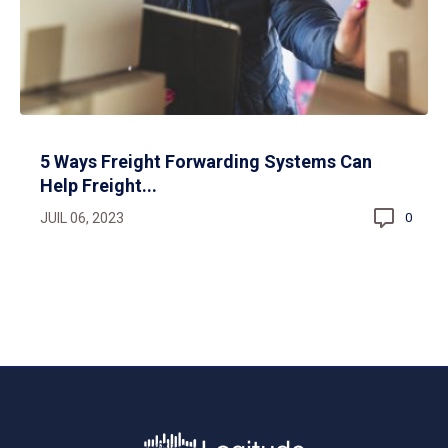
5 Ways Freight Forwarding Systems Can
Help Freight...
JUIL 06, 2023
0