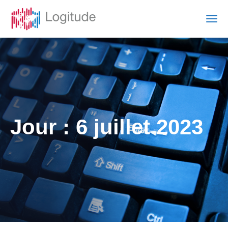
Jour :
6 juillet 2023