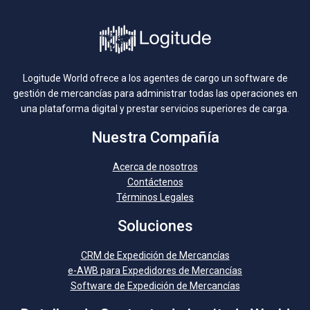
Logitude World ofrece a los agentes de cargo un software de
gestión de mercancías para administrar todas las operaciones en
una plataforma digital y prestar servicios superiores de carga.
Nuestra Compañía
Acerca de nosotros
Contáctenos
Términos Legales
Soluciones
CRM de Expedición de Mercancías
e-AWB para Expedidores de Mercancías
Software de Expedición de Mercancías