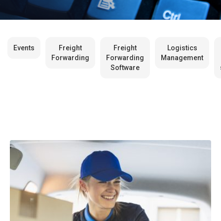
Events
Freight
Freight
Logistics
Forwarding
Forwarding
Management
Software