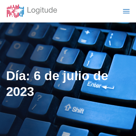
Día:
6 de julio de
2023