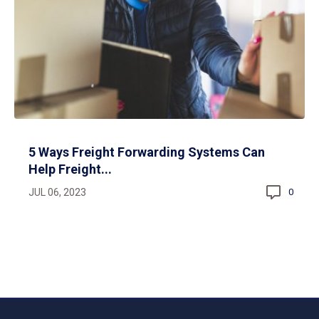
5 Ways Freight Forwarding Systems Can
Help Freight...
JUL 06, 2023
0