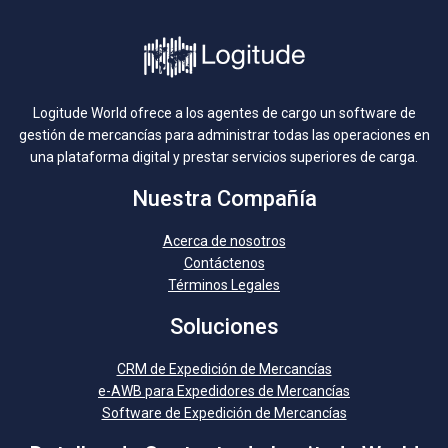
Logitude World ofrece a los agentes de cargo un software de
gestión de mercancías para administrar todas las operaciones en
una plataforma digital y prestar servicios superiores de carga.
Nuestra Compañía
Acerca de nosotros
Contáctenos
Términos Legales
Soluciones
CRM de Expedición de Mercancías
e-AWB para Expedidores de Mercancías
Software de Expedición de Mercancías