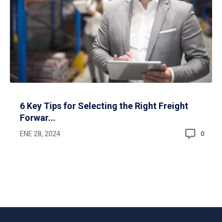
6 Key Tips for Selecting the Right Freight
Forwar...
ENE 28, 2024
0