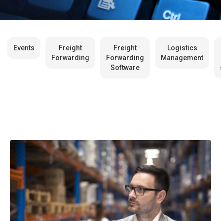
Events
Freight
Freight
Logistics
Forwarding
Forwarding
Management
Software