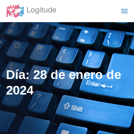
Día:
28 de enero de
2024