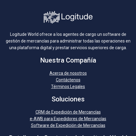
Logitude World ofrece a los agentes de cargo un software de
gestión de mercancías para administrar todas las operaciones en
una plataforma digital y prestar servicios superiores de carga.
Nuestra Compañía
Acerca de nosotros
Contáctenos
Términos Legales
Soluciones
CRM de Expedición de Mercancías
e-AWB para Expedidores de Mercancías
Software de Expedición de Mercancías