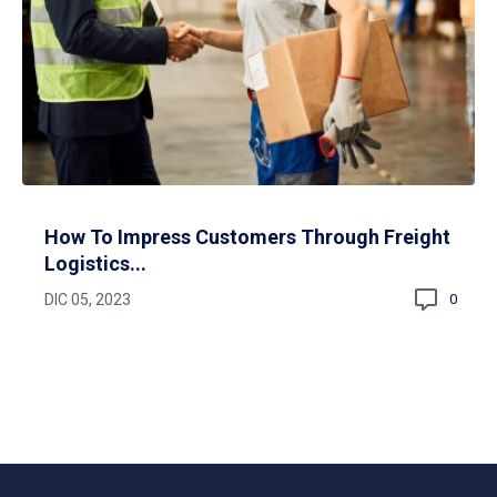
How To Impress Customers Through Freight
Logistics...
DIC 05, 2023
0