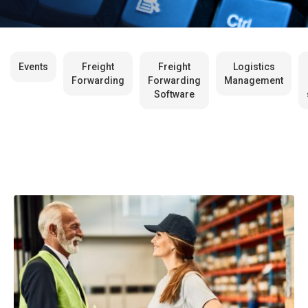
Events
Freight
Freight
Logistics
Forwarding
Forwarding
Management
Software