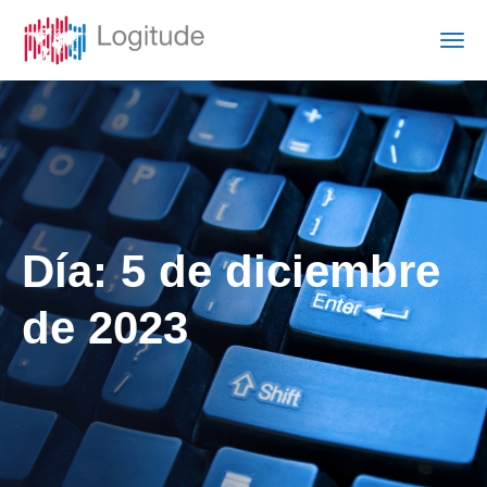
Día:
5 de diciembre
de 2023