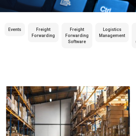
Events
Freight
Freight
Logistics
Forwarding
Forwarding
Management
Software