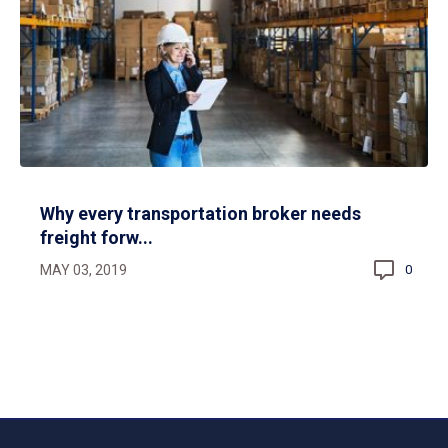
Why every transportation broker needs
freight forw...
MAY 03, 2019
0