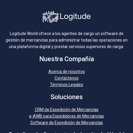
Logitude World ofrece a los agentes de cargo un software de
gestión de mercancías para administrar todas las operaciones en
una plataforma digital y prestar servicios superiores de carga.
Nuestra Compañía
Acerca de nosotros
Contáctenos
Términos Legales
Soluciones
CRM de Expedición de Mercancías
e-AWB para Expedidores de Mercancías
Software de Expedición de Mercancías