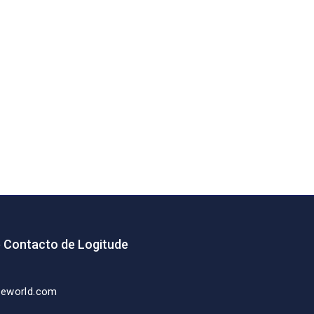
e Contacto de Logitude
deworld.com