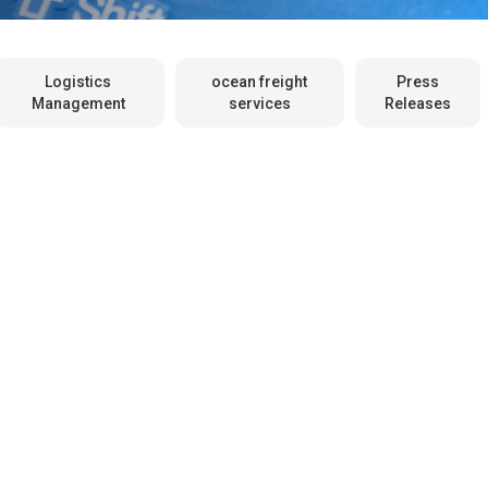
Logistics
ocean freight
Press
Management
services
Releases