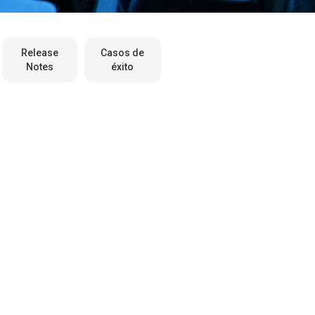
Release
Casos de
Notes
éxito