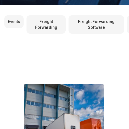
Events
Freight
Freight Forwarding
Forwarding
Software