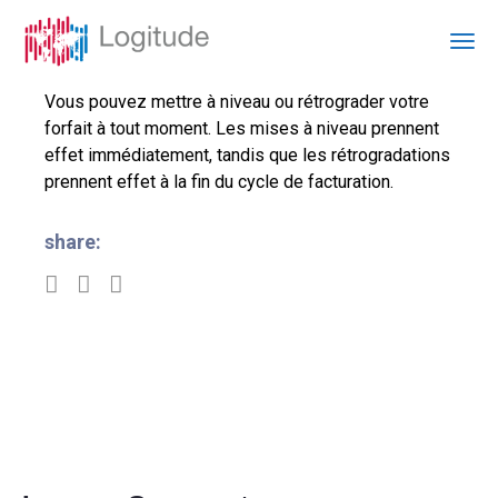
Vous pouvez mettre à niveau ou rétrograder votre
forfait à tout moment. Les mises à niveau prennent
effet immédiatement, tandis que les rétrogradations
prennent effet à la fin du cycle de facturation.
share: