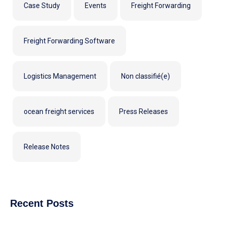
Case Study
Events
Freight Forwarding
Freight Forwarding Software
Logistics Management
Non classifié(e)
ocean freight services
Press Releases
Release Notes
Recent Posts