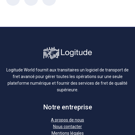
Logitude World fournit aux transitaires un logiciel de transport de
fret avancé pour gérer toutes les opérations sur une seule
plateforme numérique et fournir des services de fret de qualité
supérieure.
Notre entreprise
A propos de nous
Nous contacter
Mentions légales