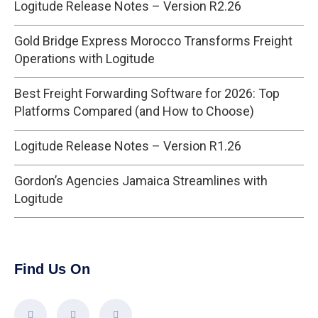
Logitude Release Notes – Version R2.26
Gold Bridge Express Morocco Transforms Freight
Operations with Logitude
Best Freight Forwarding Software for 2026: Top
Platforms Compared (and How to Choose)
Logitude Release Notes – Version R1.26
Gordon’s Agencies Jamaica Streamlines with
Logitude
Find Us On