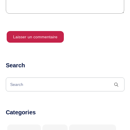
Search
Categories