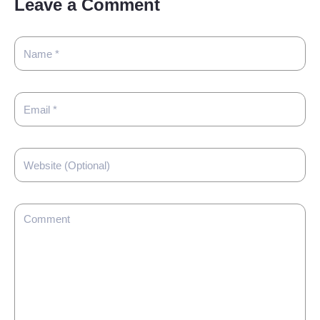
Leave a Comment