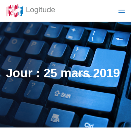
Jour :
25 mars 2019