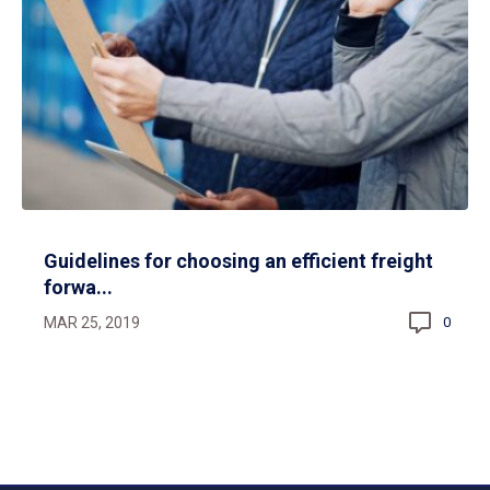
Guidelines for choosing an efficient freight
forwa...
MAR 25, 2019
0