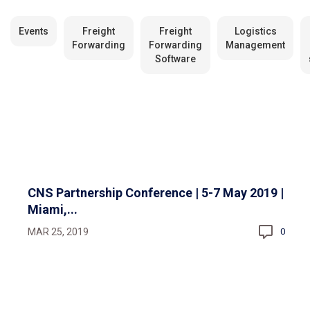
Events
Freight
Freight
Logistics
Forwarding
Forwarding
Management
Software
CNS Partnership Conference | 5-7 May 2019 |
Miami,...
MAR 25, 2019
0