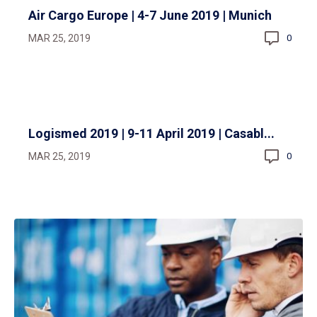
Air Cargo Europe | 4-7 June 2019 | Munich
MAR 25, 2019
0
Logismed 2019 | 9-11 April 2019 | Casabl...
MAR 25, 2019
0