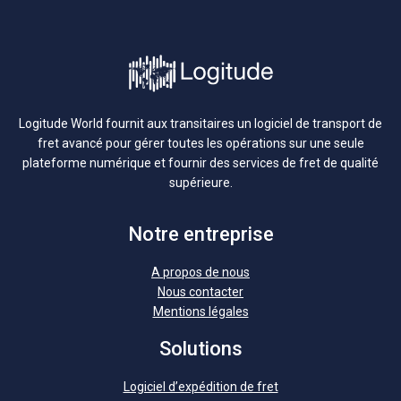
Logitude World fournit aux transitaires un logiciel de transport de
fret avancé pour gérer toutes les opérations sur une seule
plateforme numérique et fournir des services de fret de qualité
supérieure.
Notre entreprise
A propos de nous
Nous contacter
Mentions légales
Solutions
Logiciel d’expédition de fret