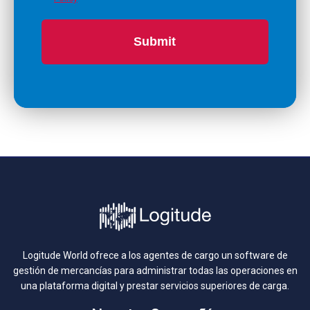
Submit
Logitude World ofrece a los agentes de cargo un software de
gestión de mercancías para administrar todas las operaciones en
una plataforma digital y prestar servicios superiores de carga.