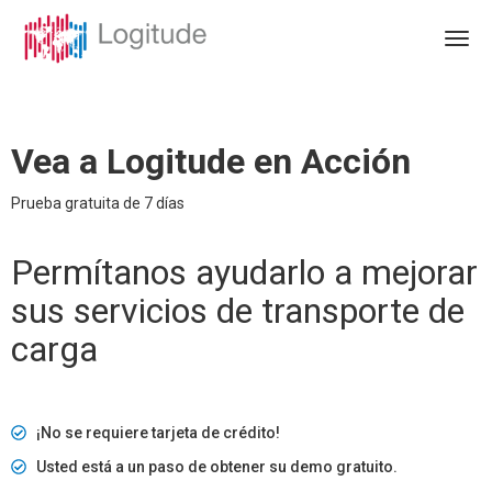
Vea a Logitude en Acción
Prueba gratuita de 7 días
Permítanos ayudarlo a mejorar
sus servicios de transporte de
carga
¡No se requiere tarjeta de crédito!
Usted está a un paso de obtener su demo gratuito.