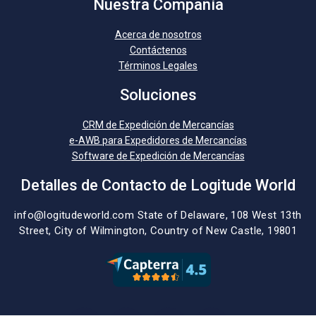
Nuestra Compañía
Acerca de nosotros
Contáctenos
Términos Legales
Soluciones
CRM de Expedición de Mercancías
e-AWB para Expedidores de Mercancías
Software de Expedición de Mercancías
Detalles de Contacto de Logitude World
info@logitudeworld.com
State of Delaware, 108 West 13th
Street,
City of Wilmington,
Country of New Castle, 19801