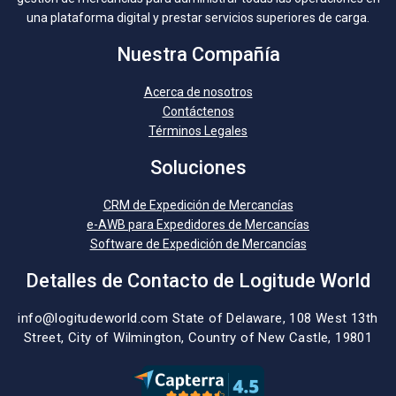
una plataforma digital y prestar servicios superiores de carga.
Nuestra Compañía
Acerca de nosotros
Contáctenos
Términos Legales
Soluciones
CRM de Expedición de Mercancías
e-AWB para Expedidores de Mercancías
Software de Expedición de Mercancías
Detalles de Contacto de Logitude World
info@logitudeworld.com
State of Delaware, 108 West 13th
Street,
City of Wilmington,
Country of New Castle, 19801