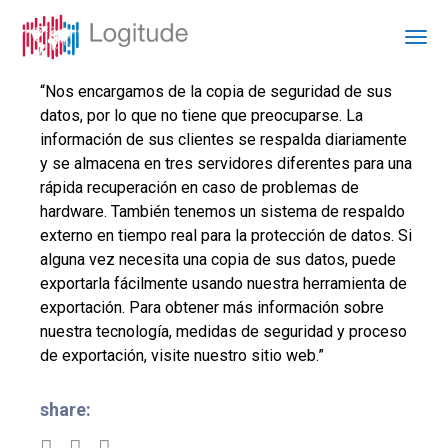
“Nos encargamos de la copia de seguridad de sus
datos, por lo que no tiene que preocuparse. La
información de sus clientes se respalda diariamente
y se almacena en tres servidores diferentes para una
rápida recuperación en caso de problemas de
hardware. También tenemos un sistema de respaldo
externo en tiempo real para la protección de datos. Si
alguna vez necesita una copia de sus datos, puede
exportarla fácilmente usando nuestra herramienta de
exportación. Para obtener más información sobre
nuestra tecnología, medidas de seguridad y proceso
de exportación, visite nuestro sitio web.”
share: