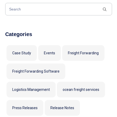
Categories
Case Study
Events
Freight Forwarding
Freight Forwarding Software
Logistics Management
ocean freight services
Press Releases
Release Notes