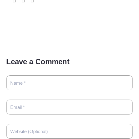
Leave a Comment