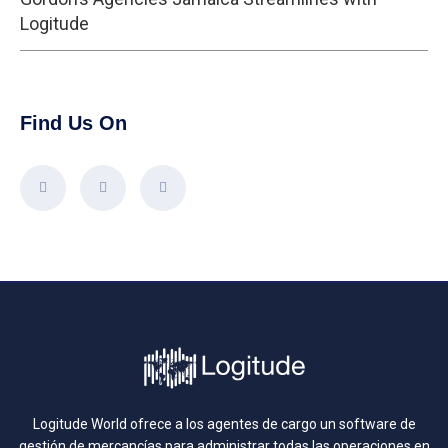
Logitude
Find Us On
Logitude World ofrece a los agentes de cargo un software de
gestión de mercancías para administrar todas las operaciones en