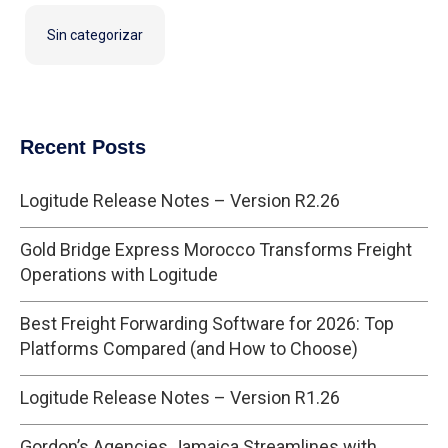
Sin categorizar
Recent Posts
Logitude Release Notes – Version R2.26
Gold Bridge Express Morocco Transforms Freight
Operations with Logitude
Best Freight Forwarding Software for 2026: Top
Platforms Compared (and How to Choose)
Logitude Release Notes – Version R1.26
Gordon’s Agencies Jamaica Streamlines with