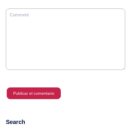
Search