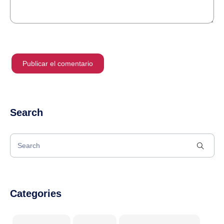
Search
Categories