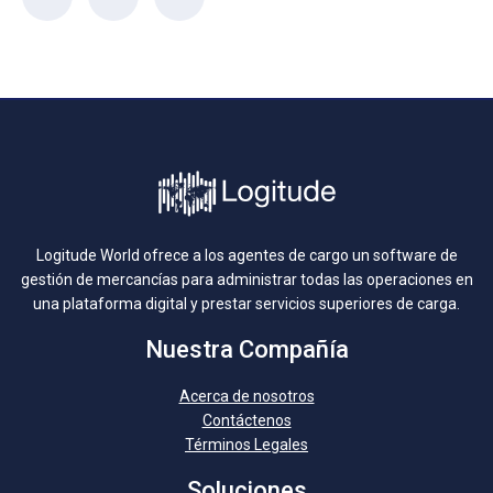
Logitude World ofrece a los agentes de cargo un software de
gestión de mercancías para administrar todas las operaciones en
una plataforma digital y prestar servicios superiores de carga.
Nuestra Compañía
Acerca de nosotros
Contáctenos
Términos Legales
Soluciones