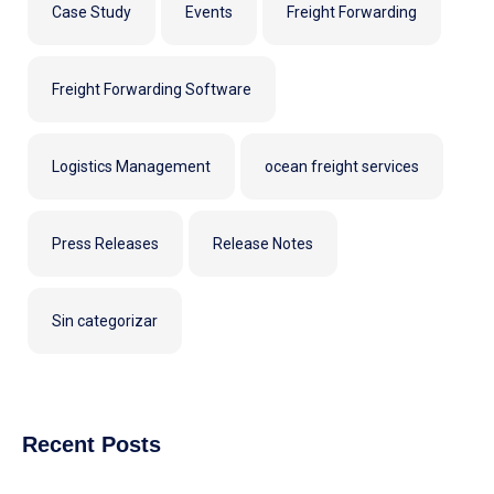
Case Study
Events
Freight Forwarding
Freight Forwarding Software
Logistics Management
ocean freight services
Press Releases
Release Notes
Sin categorizar
Recent Posts