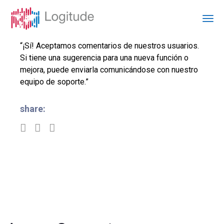
“¡Sí! Aceptamos comentarios de nuestros usuarios.
Si tiene una sugerencia para una nueva función o
mejora, puede enviarla comunicándose con nuestro
equipo de soporte.”
share: