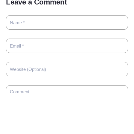
Leave a Comment