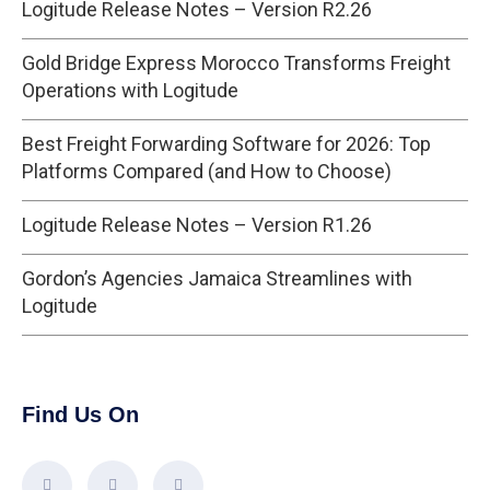
Logitude Release Notes – Version R2.26
Gold Bridge Express Morocco Transforms Freight
Operations with Logitude
Best Freight Forwarding Software for 2026: Top
Platforms Compared (and How to Choose)
Logitude Release Notes – Version R1.26
Gordon’s Agencies Jamaica Streamlines with
Logitude
Find Us On