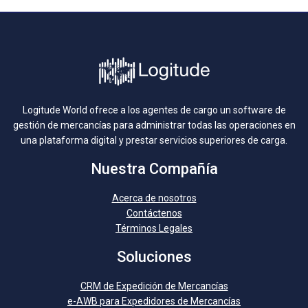
Logitude World ofrece a los agentes de cargo un software de
gestión de mercancías para administrar todas las operaciones en
una plataforma digital y prestar servicios superiores de carga.
Nuestra Compañía
Acerca de nosotros
Contáctenos
Términos Legales
Soluciones
CRM de Expedición de Mercancías
e-AWB para Expedidores de Mercancías