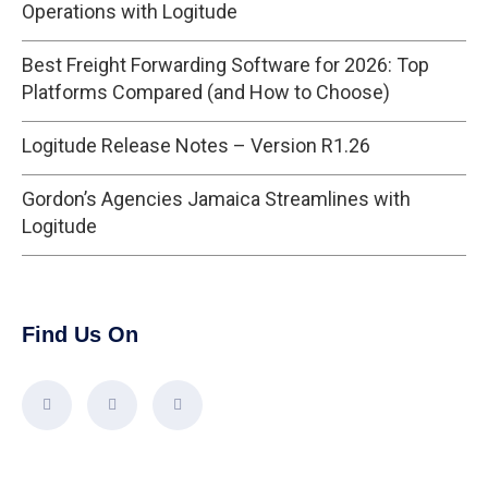
Operations with Logitude
Best Freight Forwarding Software for 2026: Top
Platforms Compared (and How to Choose)
Logitude Release Notes – Version R1.26
Gordon’s Agencies Jamaica Streamlines with
Logitude
Find Us On