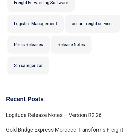
Freight Forwarding Software
Logistics Management
ocean freight services
Press Releases
Release Notes
Sin categorizar
Recent Posts
Logitude Release Notes – Version R2.26
Gold Bridge Express Morocco Transforms Freight