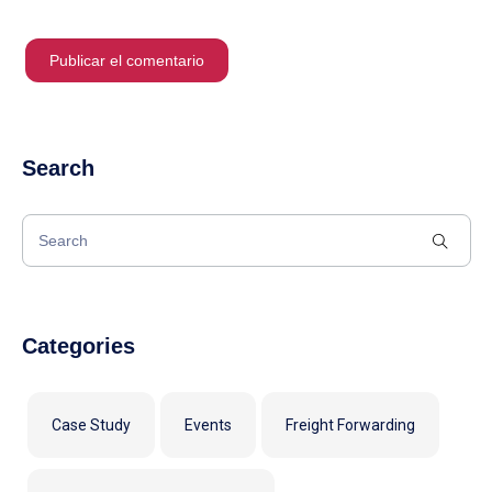
Search
Categories
Case Study
Events
Freight Forwarding