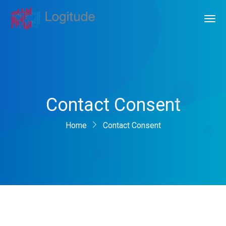
Contact Consent
Home
Contact Consent