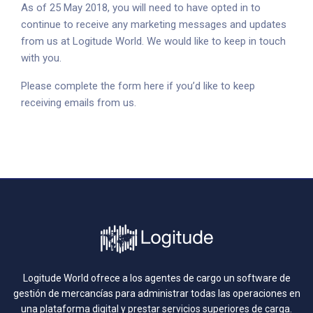
As of 25 May 2018, you will need to have opted in to
continue to receive any marketing messages and updates
from us at Logitude World. We would like to keep in touch
with you.
Please complete the form here if you’d like to keep
receiving emails from us.
Logitude World ofrece a los agentes de cargo un software de
gestión de mercancías para administrar todas las operaciones en
una plataforma digital y prestar servicios superiores de carga.