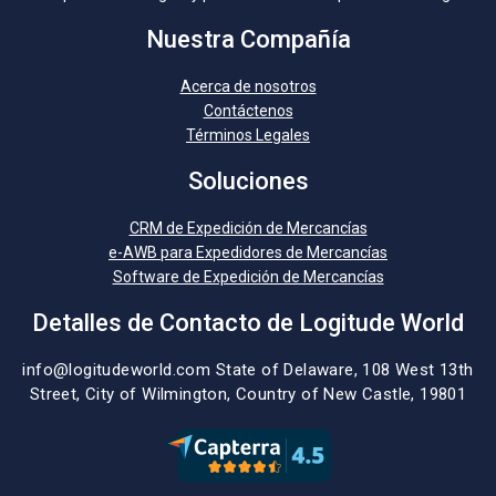
Nuestra Compañía
Acerca de nosotros
Contáctenos
Términos Legales
Soluciones
CRM de Expedición de Mercancías
e-AWB para Expedidores de Mercancías
Software de Expedición de Mercancías
Detalles de Contacto de Logitude World
info@logitudeworld.com
State of Delaware, 108 West 13th
Street,
City of Wilmington,
Country of New Castle, 19801