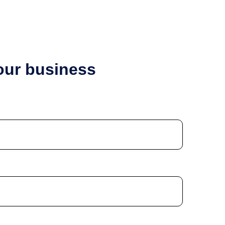
your business