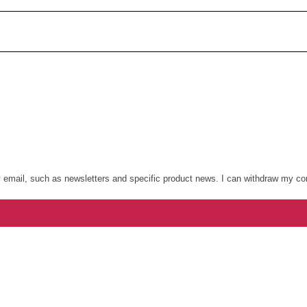
y email, such as newsletters and specific product news. I can withdraw my co