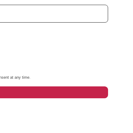
nsent at any time.