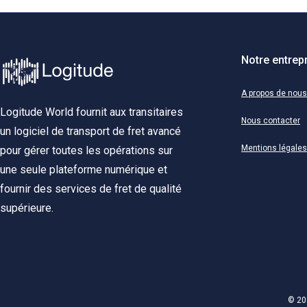
Notre entrep
A propos de nous
Logitude World fournit aux transitaires
Nous contacter
un logiciel de transport de fret avancé
Mentions légales
pour gérer toutes les opérations sur
une seule plateforme numérique et
fournir des services de fret de qualité
supérieure.
© 20