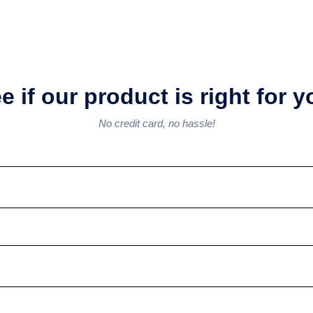
e if our product is right for 
No credit card, no hassle!​