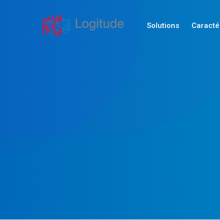
Solutions
Caracté