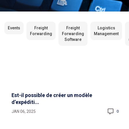
Events
Freight
Freight
Logistics
Forwarding
Forwarding
Management
Software
Est-il possible de créer un modèle
d’expéditi...
JAN 06, 2025
0