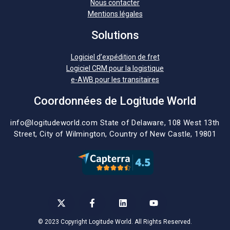
Nous contacter
Mentions légales
Solutions
Logiciel d’expédition de fret
Logiciel CRM pour la logistique
e-AWB pour les transitaires
Coordonnées de Logitude World
info@logitudeworld.com
State of Delaware, 108 West 13th
Street,
City of Wilmington,
Country of New Castle, 19801
© 2023 Copyright Logitude World. All Rights Reserved.