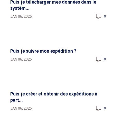
Puis-je télécharger mes données dans le
systèm...
JAN 06, 2025
0
Puis-je suivre mon expédition ?
JAN 06, 2025
0
Puis-je créer et obtenir des expéditions à
part...
JAN 06, 2025
0