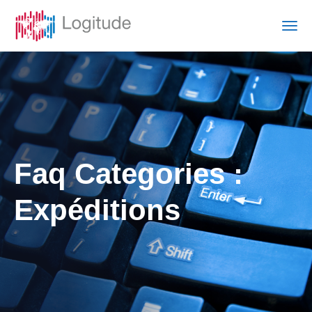
Faq Categories :
Expéditions