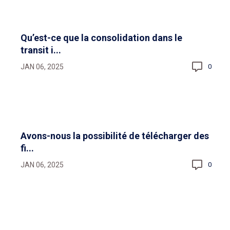
Qu’est-ce que la consolidation dans le
transit i...
JAN 06, 2025
0
Avons-nous la possibilité de télécharger des
fi...
JAN 06, 2025
0