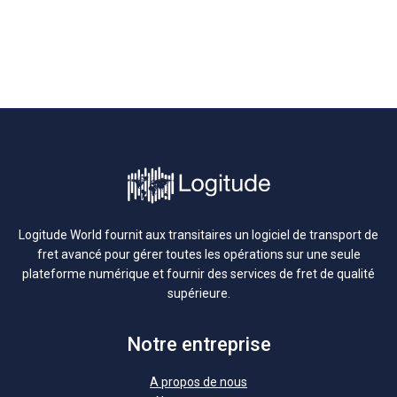
Logitude World fournit aux transitaires un logiciel de transport de
fret avancé pour gérer toutes les opérations sur une seule
plateforme numérique et fournir des services de fret de qualité
supérieure.
Notre entreprise
A propos de nous