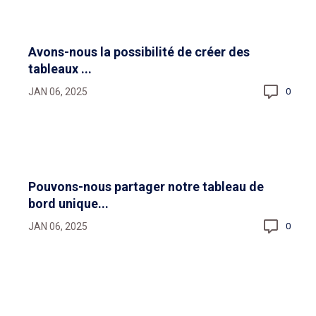
Avons-nous la possibilité de créer des
tableaux ...
JAN 06, 2025
0
Pouvons-nous partager notre tableau de
bord unique...
JAN 06, 2025
0