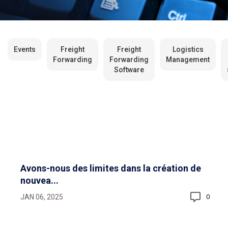
Events
Freight
Freight
Logistics
Forwarding
Forwarding
Management
Software
Avons-nous des limites dans la création de
nouvea...
JAN 06, 2025
0