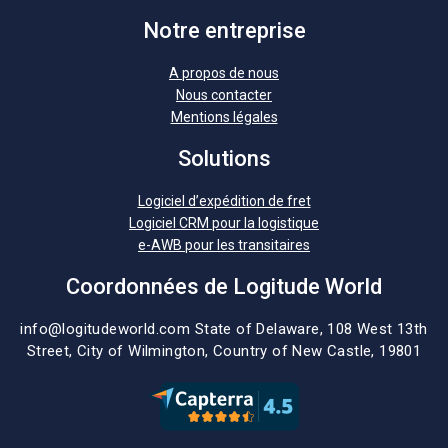
Notre entreprise
A propos de nous
Nous contacter
Mentions légales
Solutions
Logiciel d’expédition de fret
Logiciel CRM pour la logistique
e-AWB pour les transitaires
Coordonnées de Logitude World
info@logitudeworld.com
State of Delaware, 108 West 13th
Street,
City of Wilmington,
Country of New Castle, 19801