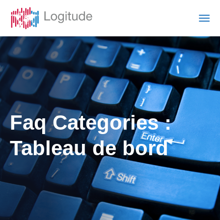
Faq Categories :
Tableau de bord