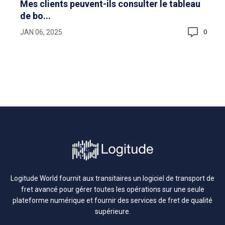
Mes clients peuvent-ils consulter le tableau
de bo...
JAN 06, 2025
0
Logitude World fournit aux transitaires un logiciel de transport de
fret avancé pour gérer toutes les opérations sur une seule
plateforme numérique et fournir des services de fret de qualité
supérieure.