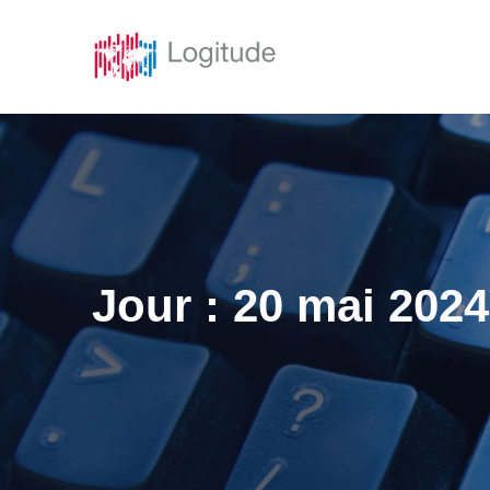
Solutions
Caracté
Jour :
20 mai 2024