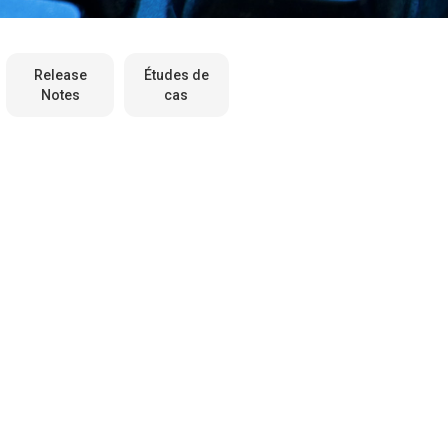
Release
Études de
Notes
cas