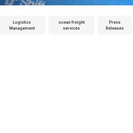
Logistics
ocean freight
Press
Management
services
Releases