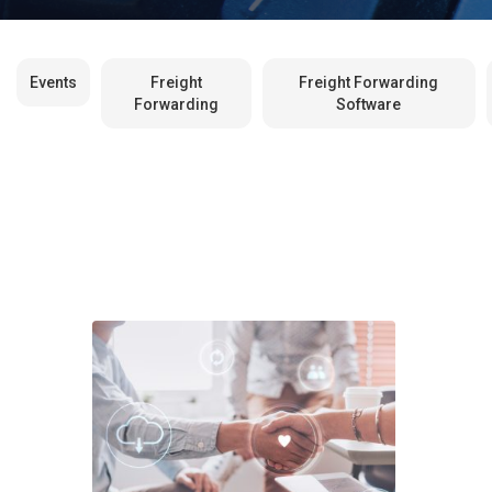
Events
Freight
Freight Forwarding
Forwarding
Software