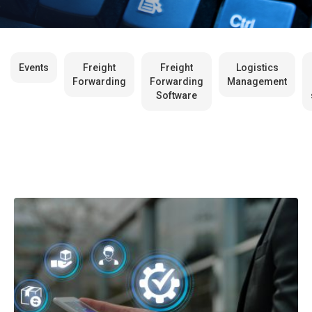
Events
Freight
Freight
Logistics
Forwarding
Forwarding
Management
Software