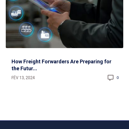
How Freight Forwarders Are Preparing for
the Futur...
FÉV 13, 2024
0