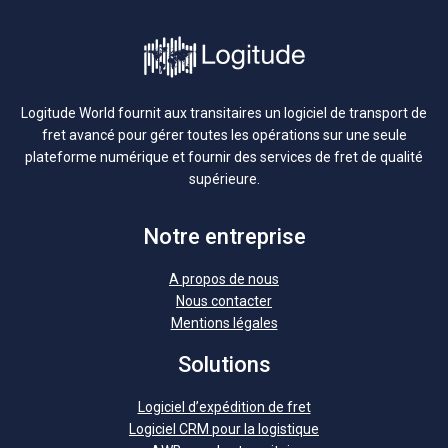
Logitude World fournit aux transitaires un logiciel de transport de
fret avancé pour gérer toutes les opérations sur une seule
plateforme numérique et fournir des services de fret de qualité
supérieure.
Notre entreprise
A propos de nous
Nous contacter
Mentions légales
Solutions
Logiciel d’expédition de fret
Logiciel CRM pour la logistique