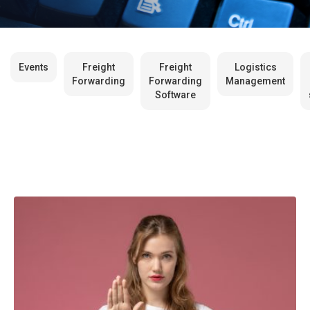
Events
Freight
Freight
Logistics
Forwarding
Forwarding
Management
Software