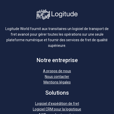
Logitude World fournit aux transitaires un logiciel de transport de
fret avancé pour gérer toutes les opérations sur une seule
plateforme numérique et fournir des services de fret de qualité
supérieure.
Notre entreprise
A propos de nous
Nous contacter
Mentions légales
Solutions
Logiciel d’expédition de fret
Logiciel CRM pour la logistique