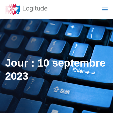
Jour :
10 septembre
2023