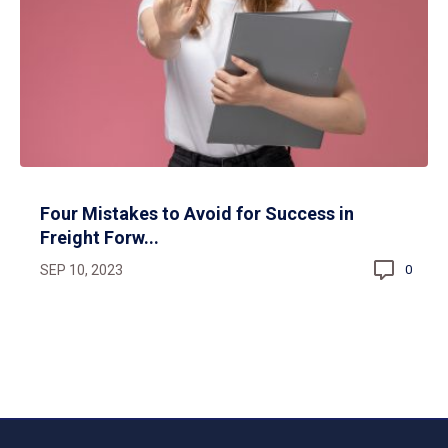
Four Mistakes to Avoid for Success in
Freight Forw...
SEP 10, 2023
0