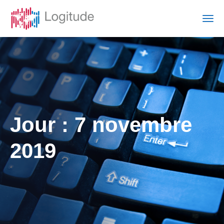
Jour :
7 novembre
2019