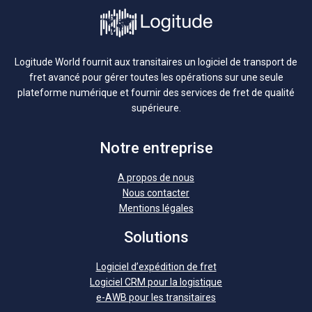
Logitude World fournit aux transitaires un logiciel de transport de
fret avancé pour gérer toutes les opérations sur une seule
plateforme numérique et fournir des services de fret de qualité
supérieure.
Notre entreprise
A propos de nous
Nous contacter
Mentions légales
Solutions
Logiciel d’expédition de fret
Logiciel CRM pour la logistique
e-AWB pour les transitaires