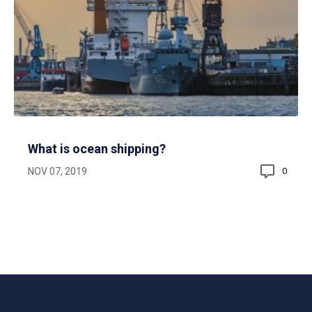
What is ocean shipping?
NOV 07, 2019
0