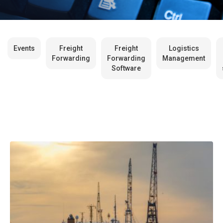
Events
Freight
Freight
Logistics
Forwarding
Forwarding
Management
Software