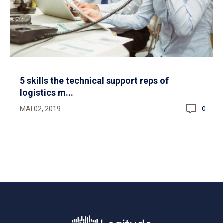
5 skills the technical support reps of
logistics m...
MAI 02, 2019
0