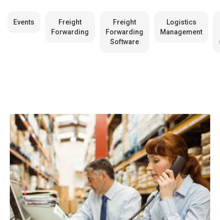
Events
Freight
Freight
Logistics
Forwarding
Forwarding
Management
Software