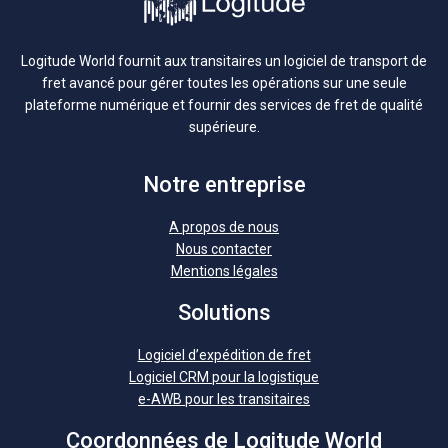
Logitude World fournit aux transitaires un logiciel de transport de
fret avancé pour gérer toutes les opérations sur une seule
plateforme numérique et fournir des services de fret de qualité
supérieure.
Notre entreprise
A propos de nous
Nous contacter
Mentions légales
Solutions
Logiciel d’expédition de fret
Logiciel CRM pour la logistique
e-AWB pour les transitaires
Coordonnées de Logitude World