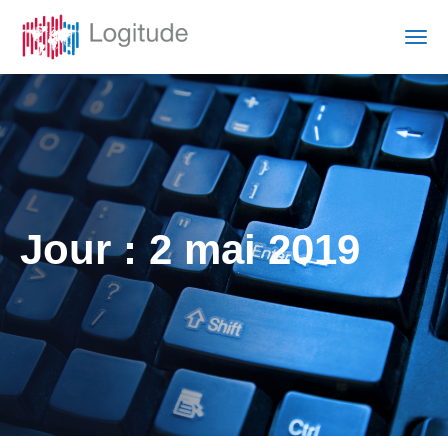
Jour :
2 mai 2019