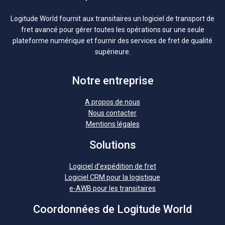
Logitude World fournit aux transitaires un logiciel de transport de
fret avancé pour gérer toutes les opérations sur une seule
plateforme numérique et fournir des services de fret de qualité
supérieure.
Notre entreprise
A propos de nous
Nous contacter
Mentions légales
Solutions
Logiciel d’expédition de fret
Logiciel CRM pour la logistique
e-AWB pour les transitaires
Coordonnées de Logitude World