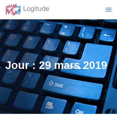
Jour :
29 mars 2019