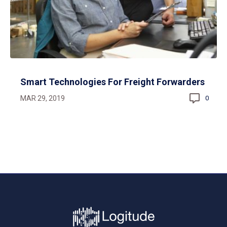
Smart Technologies For Freight Forwarders
MAR 29, 2019
0