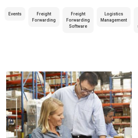
Events
Freight
Freight
Logistics
Forwarding
Forwarding
Management
Software