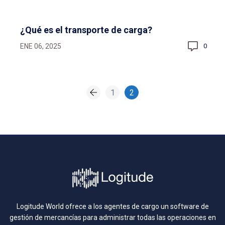
¿Qué es el transporte de carga?
ENE 06, 2025
0
1
2
Logitude World ofrece a los agentes de cargo un software de
gestión de mercancías para administrar todas las operaciones en