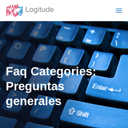
Faq Categories:
Preguntas
generales