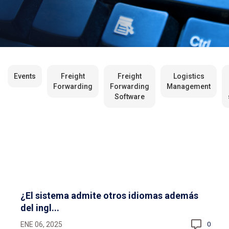
Events
Freight
Freight
Logistics
Forwarding
Forwarding
Management
Software
¿El sistema admite otros idiomas además
del ingl...
ENE 06, 2025
0