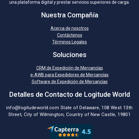
una plataforma digital y prestar servicios superiores de carga.
Nuestra Compañía
Acerca de nosotros
Contáctenos
Términos Legales
Soluciones
CRM de Expedición de Mercancías
e-AWB para Expedidores de Mercancías
Software de Expedición de Mercancías
Detalles de Contacto de Logitude World
info@logitudeworld.com
State of Delaware, 108 West 13th
Street,
City of Wilmington,
Country of New Castle, 19801