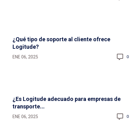
¿Qué tipo de soporte al cliente ofrece
Logitude?
ENE 06, 2025
0
¿Es Logitude adecuado para empresas de
transporte...
ENE 06, 2025
0