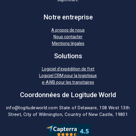
Notre entreprise
A propos de nous
Nous contacter
Mentions légales
Solutions
Logiciel d’expédition de fret
Logiciel CRM pour la logistique
e-AWB pour les transitaires
Coordonnées de Logitude World
info@logitudeworld.com
State of Delaware, 108 West 13th
Street,
City of Wilmington,
Country of New Castle, 19801