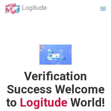
Verification
Success
Welcome
to
Logitude
World!