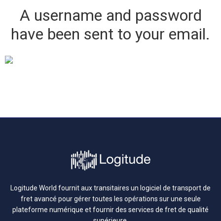
A username and password
have been sent to your email.
Logitude World fournit aux transitaires un logiciel de transport de
fret avancé pour gérer toutes les opérations sur une seule
plateforme numérique et fournir des services de fret de qualité
supérieure.