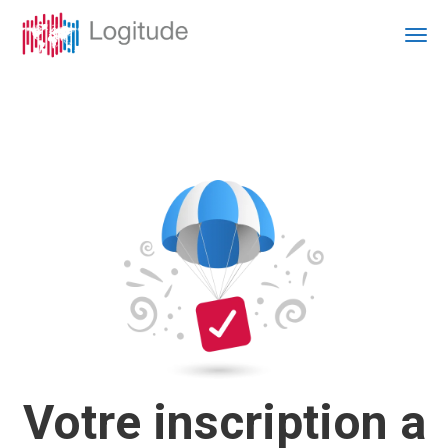
Votre inscription a