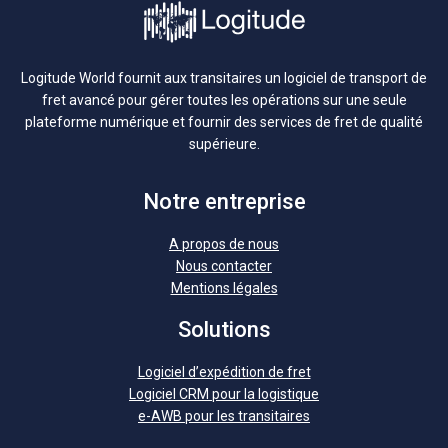
Logitude World fournit aux transitaires un logiciel de transport de
fret avancé pour gérer toutes les opérations sur une seule
plateforme numérique et fournir des services de fret de qualité
supérieure.
Notre entreprise
A propos de nous
Nous contacter
Mentions légales
Solutions
Logiciel d’expédition de fret
Logiciel CRM pour la logistique
e-AWB pour les transitaires