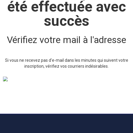
été effectuée avec
succès
Vérifiez votre mail à l'adresse
Si vous ne recevez pas d'e-mail dans les minutes qui suivent votre
inscription, vérifiez vos courriers indésirables.