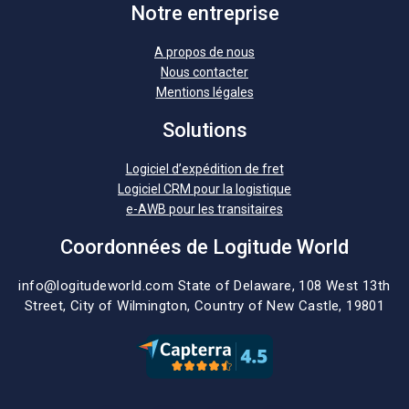
Notre entreprise
A propos de nous
Nous contacter
Mentions légales
Solutions
Logiciel d’expédition de fret
Logiciel CRM pour la logistique
e-AWB pour les transitaires
Coordonnées de Logitude World
info@logitudeworld.com
State of Delaware, 108 West 13th
Street,
City of Wilmington,
Country of New Castle, 19801