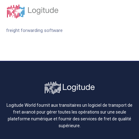
freight forwarding software
Logitude World fournit aux transitaires un logiciel de transport de
fret avancé pour gérer toutes les opérations sur une seule
plateforme numérique et fournir des services de fret de qualité
supérieure.