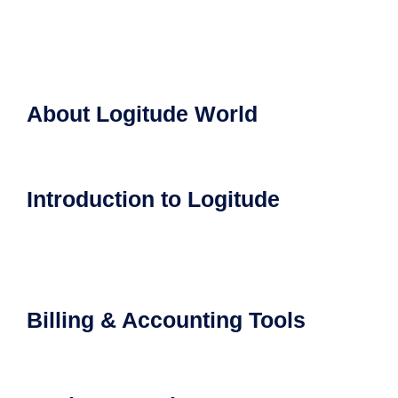
About Logitude World
Introduction to Logitude
Billing & Accounting Tools