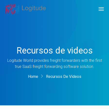
Recursos de videos
Logitude World provides freight forwarders with the first
true SaaS freight forwarding software solution.
Home
Recursos De Videos