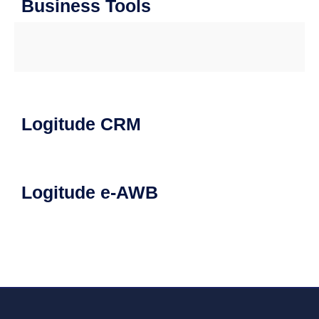
Business Tools
Logitude CRM
Logitude e-AWB