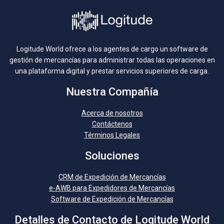
Logitude World ofrece a los agentes de cargo un software de
gestión de mercancías para administrar todas las operaciones en
una plataforma digital y prestar servicios superiores de carga.
Nuestra Compañía
Acerca de nosotros
Contáctenos
Términos Legales
Soluciones
CRM de Expedición de Mercancías
e-AWB para Expedidores de Mercancías
Software de Expedición de Mercancías
Detalles de Contacto de Logitude World